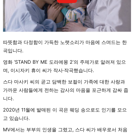
따뜻함과 다정함이 가득한 노랫소리가 마음에 스며드는 한
곡입니다.
영화 ‘STAND BY ME 도라에몽 2’의 주제가로 알려져 있으
며, 이시자키 휴이 씨가 작사·작곡했습니다.
스다 마사키 씨의 곧고 담백한 보컬이 가족에 대한 사랑과
가까운 사람들에게 전하는 감사의 마음을 포근하게 감싸 줍
니다.
2020년 11월에 발매된 이 곡은 웨딩 송으로도 인기를 모으
고 있습니다.
MV에서는 부부의 인생을 그렸고, 스다 씨가 배우로서 처음