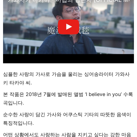
심플한 사랑의 가사로 가슴을 울리는 싱어송라이터 가와사
키 타카야 씨.
본 작품은 2018년 7월에 발매된 앨범 ‘I believe in you’ 수록
곡입니다.
순수한 사랑이 담긴 가사와 어쿠스틱 기타의 따뜻한 음색이
특징적입니다.
어떤 상황에서도 사랑하는 사람을 지키고 싶다는 강한 마음