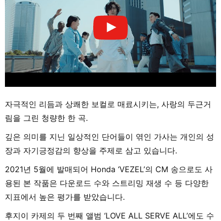
자극적인 리듬과 상쾌한 보컬로 매료시키는, 사랑의 두근거
림을 그린 청량한 한 곡.
깊은 의미를 지닌 일상적인 단어들이 엮인 가사는 개인의 성
장과 자기긍정감의 향상을 주제로 삼고 있습니다.
2021년 5월에 발매되어 Honda ‘VEZEL’의 CM 송으로도 사
용된 본 작품은 다운로드 수와 스트리밍 재생 수 등 다양한
지표에서 높은 평가를 받았습니다.
후지이 카제의 두 번째 앨범 ‘LOVE ALL SERVE ALL’에도 수