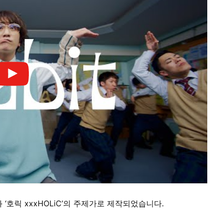
영화 ‘호릭 xxxHOLiC’의 주제가로 제작되었습니다.