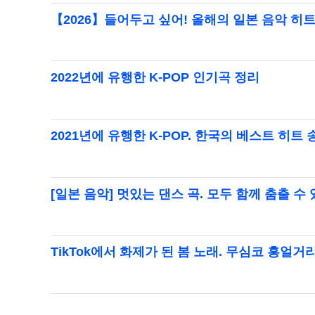
【2026】들어두고 싶어! 올해의 일본 음악 히트
2022년에 유행한 K-POP 인기곡 정리
2021년에 유행한 K-POP. 한국의 베스트 히트 
[일본 음악] 멋있는 댄스 곡. 모두 함께 춤출 수
TikTok에서 화제가 된 봄 노래. 무심코 흥얼거