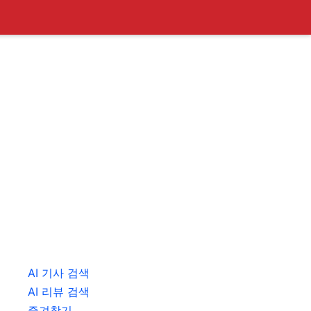
AI 기사 검색
AI 리뷰 검색
즐겨찾기