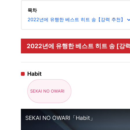
목차
expand_
2022년에 유행한 베스트 히트 송【강력 추천】
2022년에 유행한 베스트 히트 송 [강력 
Habit
SEKAI NO OWARI
SEKAI NO OWARI「Habit」