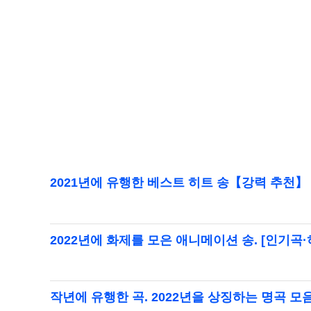
2021년에 유행한 베스트 히트 송【강력 추천】
2022년에 화제를 모은 애니메이션 송. [인기곡
작년에 유행한 곡. 2022년을 상징하는 명곡 모음