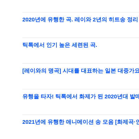
2020년에 유행한 곡. 레이와 2년의 히트송 정리
틱톡에서 인기 높은 세련된 곡.
[레이와의 명곡] 시대를 대표하는 일본 대중가요 히
유행을 타자! 틱톡에서 화제가 된 2020년대 발
2021년에 유행한 애니메이션 송 모음 [화제곡·