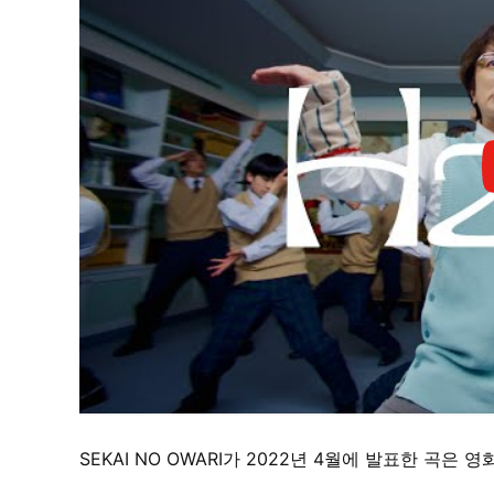
SEKAI NO OWARI가 2022년 4월에 발표한 곡은 