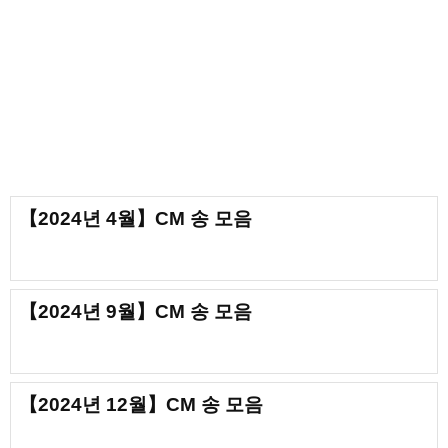
【2024년 4월】CM 송 모음
【2024년 9월】CM 송 모음
【2024년 12월】CM 송 모음