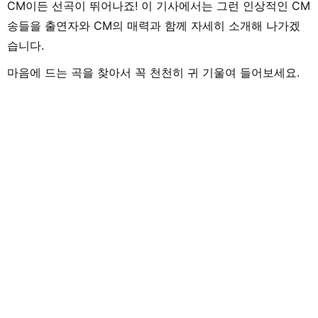
CM이든 선곡이 뛰어나죠! 이 기사에서는 그런 인상적인 CM
송들을 출연자와 CM의 매력과 함께 자세히 소개해 나가겠
습니다.
마음에 드는 곡을 찾아서 꼭 천천히 귀 기울여 들어보세요.