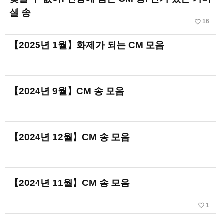
셜 송
favorite_border
16
【2025년 1월】화제가 되는 CM 모음
【2024년 9월】CM 송 모음
【2024년 12월】CM 송 모음
【2024년 11월】CM 송 모음
favorite_border
1