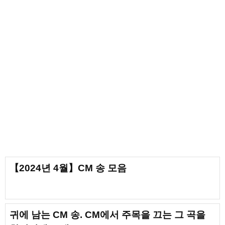
【2024년 4월】CM 송 모음
귀에 남는 CM 송. CM에서 주목을 끄는 그 곡을