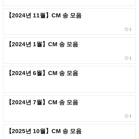
【2024년 11월】CM 송 모음
favorite_border
1
【2024년 1월】CM 송 모음
favorite_border
1
【2024년 6월】CM 송 모음
【2024년 7월】CM 송 모음
favorite_border
1
【2025년 10월】CM 송 모음