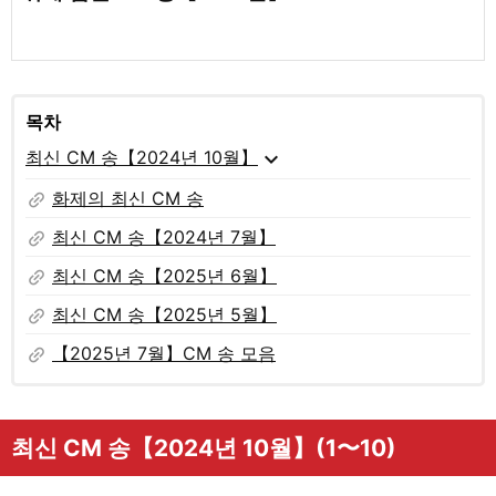
목차
expand_more
최신 CM 송【2024년 10월】
link
화제의 최신 CM 송
link
최신 CM 송【2024년 7월】
link
최신 CM 송【2025년 6월】
link
최신 CM 송【2025년 5월】
link
【2025년 7월】CM 송 모음
최신 CM 송【2024년 10월】(1〜10)