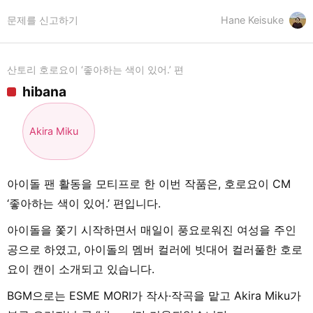
문제를 신고하기
Hane Keisuke
산토리 호로요이 ‘좋아하는 색이 있어.’ 편
hibana
Akira Miku
아이돌 팬 활동을 모티프로 한 이번 작품은, 호로요이 CM
‘좋아하는 색이 있어.’ 편입니다.
아이돌을 쫓기 시작하면서 매일이 풍요로워진 여성을 주인
공으로 하였고, 아이돌의 멤버 컬러에 빗대어 컬러풀한 호로
요이 캔이 소개되고 있습니다.
BGM으로는 ESME MORI가 작사·작곡을 맡고 Akira Miku가