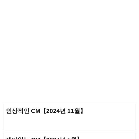
인상적인 CM【2024년 11월】