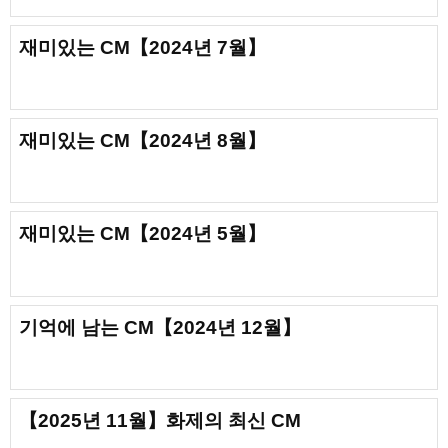
재미있는 CM【2024년 7월】
재미있는 CM【2024년 8월】
재미있는 CM【2024년 5월】
기억에 남는 CM【2024년 12월】
【2025년 11월】화제의 최신 CM