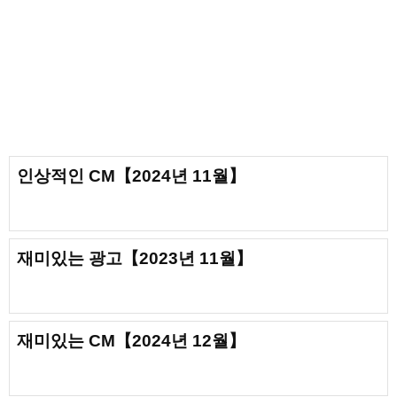
인상적인 CM【2024년 11월】
재미있는 광고【2023년 11월】
재미있는 CM【2024년 12월】