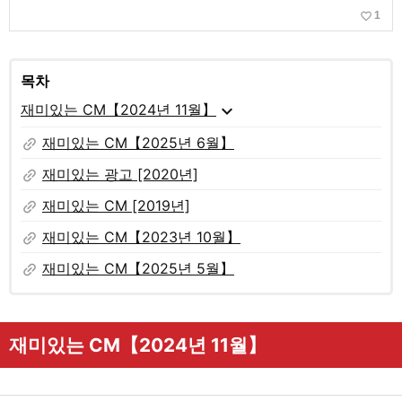
favorite_border
1
목차
expand_more
재미있는 CM【2024년 11월】
link
재미있는 CM【2025년 6월】
link
재미있는 광고 [2020년]
link
재미있는 CM [2019년]
link
재미있는 CM【2023년 10월】
link
재미있는 CM【2025년 5월】
재미있는 CM【2024년 11월】