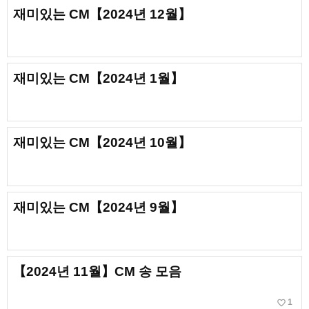
재미있는 CM【2024년 12월】
재미있는 CM【2024년 1월】
재미있는 CM【2024년 10월】
재미있는 CM【2024년 9월】
【2024년 11월】CM 송 모음
favorite_border
1