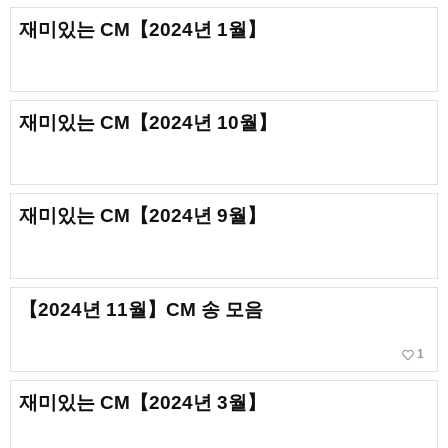
재미있는 CM【2024년 1월】
재미있는 CM【2024년 10월】
재미있는 CM【2024년 9월】
【2024년 11월】CM 송 모음
favorite_border
1
재미있는 CM【2024년 3월】