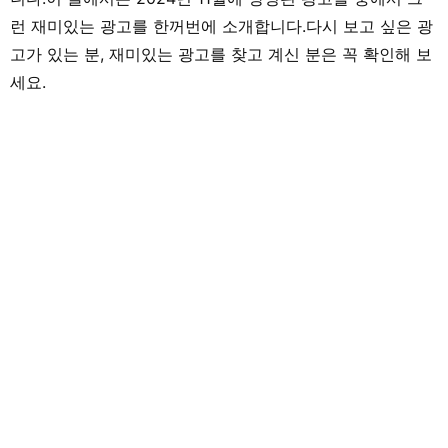
런 재미있는 광고를 한꺼번에 소개합니다.다시 보고 싶은 광
고가 있는 분, 재미있는 광고를 찾고 계신 분은 꼭 확인해 보
세요.