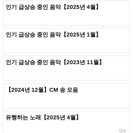
인기 급상승 중인 음악【2025년 4월】
인기 급상승 중인 음악【2025년 1월】
인기 급상승 중인 음악【2023년 11월】
【2024년 12월】CM 송 모음
유행하는 노래【2025년 4월】
favorite_border
1