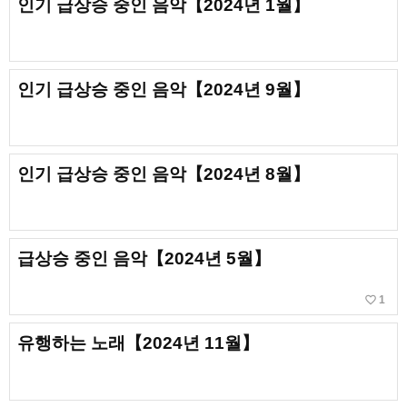
인기 급상승 중인 음악【2024년 1월】
인기 급상승 중인 음악【2024년 9월】
인기 급상승 중인 음악【2024년 8월】
급상승 중인 음악【2024년 5월】
favorite_border
1
유행하는 노래【2024년 11월】