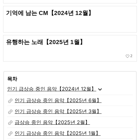
기억에 남는 CM【2024년 12월】
유행하는 노래【2025년 1월】
favorite_border
2
목차
expand_more
인기 급상승 중인 음악【2024년 12월】
link
인기 급상승 중인 음악【2025년 6월】
link
인기 급상승 중인 음악【2025년 3월】
link
급상승 중인 음악【2025년 2월】
link
인기 급상승 중인 음악【2025년 1월】