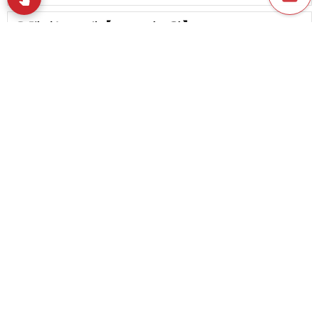
유행하는 노래【2025년 1월】
favorite_border
2
인기 급상승 중인 음악【2025년 3월】
content_copy
인기 급상승 중인 음악【2023년 9월】
play_arrow
favorite_border
3
인기 급상승 중인 음악【2023년 10월】
favorite_border
favorite_border
1
급상승 중인 음악【2025년 2월】