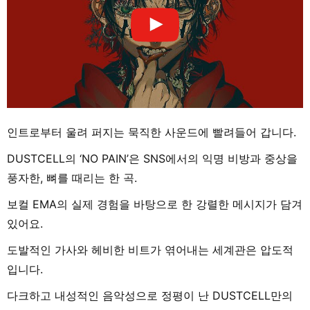
인트로부터 울려 퍼지는 묵직한 사운드에 빨려들어 갑니다.
DUSTCELL의 ‘NO PAIN’은 SNS에서의 익명 비방과 중상을
풍자한, 뼈를 때리는 한 곡.
보컬 EMA의 실제 경험을 바탕으로 한 강렬한 메시지가 담겨
있어요.
도발적인 가사와 헤비한 비트가 엮어내는 세계관은 압도적
입니다.
다크하고 내성적인 음악성으로 정평이 난 DUSTCELL만의