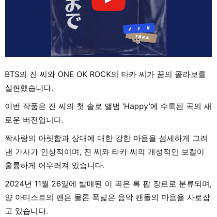
BTS의 진 씨와 ONE OK ROCK의 타카 씨가 꿈의 콜라보를
실현했습니다.
이번 작품은 진 씨의 첫 솔로 앨범 ‘Happy’에 수록된 곡의 새
로운 버전입니다.
짝사랑의 아릿함과 상대에 대한 강한 마음을 섬세하게 그려
낸 가사가 인상적이며, 진 씨와 타카 씨의 개성적인 보컬이
훌륭하게 어우러져 있습니다.
2024년 11월 26일에 발매된 이 곡은 록 팝 장르로 분류되며,
양 아티스트의 팬은 물론 폭넓은 음악 팬들의 마음을 사로잡
고 있습니다.