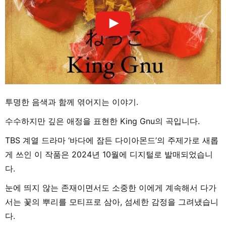
투명한 음색과 함께 엮어지는 이야기.
수수하지만 깊은 애정을 표현한 King Gnu의 곡입니다.
TBS 계열 드라마 ‘바다에 잠든 다이아몬드’의 주제가로 새롭
게 쓰인 이 작품은 2024년 10월에 디지털로 발매되었습니
다.
눈에 띄지 않는 존재이면서도 소중한 이에게 계속해서 다가
서는 꽃의 뿌리를 모티프로 삼아, 섬세한 감정을 그려냈습니
다.