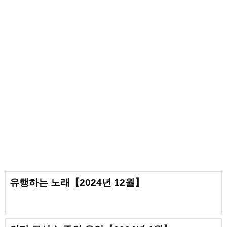
유행하는 노래【2024년 12월】