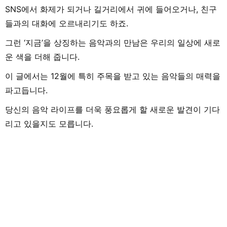
SNS에서 화제가 되거나 길거리에서 귀에 들어오거나, 친구
들과의 대화에 오르내리기도 하죠.
그런 ‘지금’을 상징하는 음악과의 만남은 우리의 일상에 새로
운 색을 더해 줍니다.
이 글에서는 12월에 특히 주목을 받고 있는 음악들의 매력을
파고듭니다.
당신의 음악 라이프를 더욱 풍요롭게 할 새로운 발견이 기다
리고 있을지도 모릅니다.