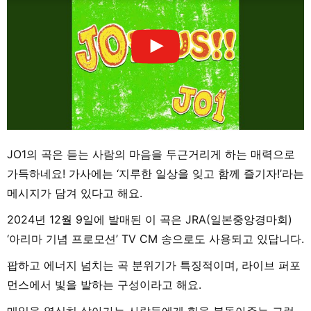
JO1의 곡은 듣는 사람의 마음을 두근거리게 하는 매력으로
가득하네요! 가사에는 ‘지루한 일상을 잊고 함께 즐기자!’라는
메시지가 담겨 있다고 해요.
2024년 12월 9일에 발매된 이 곡은 JRA(일본중앙경마회)
‘아리마 기념 프로모션’ TV CM 송으로도 사용되고 있답니다.
팝하고 에너지 넘치는 곡 분위기가 특징적이며, 라이브 퍼포
먼스에서 빛을 발하는 구성이라고 해요.