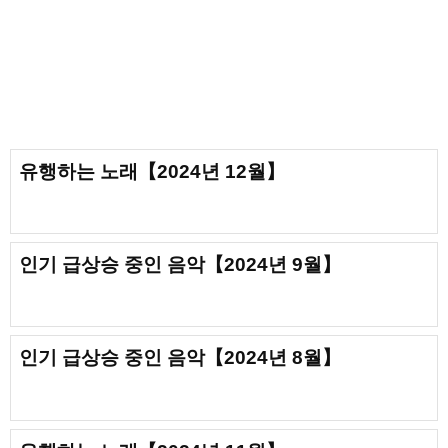
유행하는 노래【2024년 12월】
인기 급상승 중인 음악【2024년 9월】
인기 급상승 중인 음악【2024년 8월】