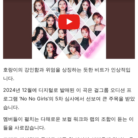
호랑이의 강인함과 위엄을 상징하는 듯한 비트가 인상적입
니다.
2024년 12월에 디지털로 발매된 이 곡은 걸그룹 오디션 프
로그램 ‘No No Girls’의 5차 심사에서 선보여 큰 주목을 받았
습니다.
멤버들이 펼치는 다채로운 보컬 워크와 랩의 조합이 듣는 이
들을 사로잡습니다.