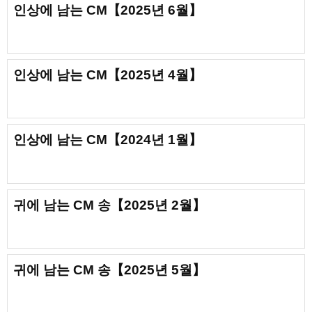
인상에 남는 CM【2025년 6월】
인상에 남는 CM【2025년 4월】
인상에 남는 CM【2024년 1월】
귀에 남는 CM 송【2025년 2월】
귀에 남는 CM 송【2025년 5월】