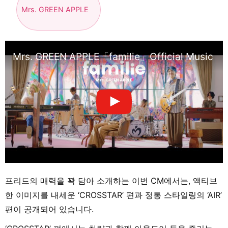
Mrs. GREEN APPLE
Mrs. GREEN APPLE「familie」Official Music Vi
프리드의 매력을 꽉 담아 소개하는 이번 CM에서는, 액티브
한 이미지를 내세운 ‘CROSSTAR’ 편과 정통 스타일링의 ‘AIR’
편이 공개되어 있습니다.