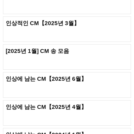
인상적인 CM【2025년 3월】
[2025년 1월] CM 송 모음
인상에 남는 CM【2025년 6월】
인상에 남는 CM【2025년 4월】