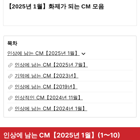
【2025년 1월】화제가 되는 CM 모음
목차
expand_more
인상에 남는 CM【2025년 1월】
link
인상에 남는 CM【2025년 7월】
link
기억에 남는 CM【2023년】
link
인상에 남는 CM【2019년】
link
인상적인 CM【2024년 11월】
link
인상에 남는 CM【2024년 1월】
인상에 남는 CM【2025년 1월】(1〜10)