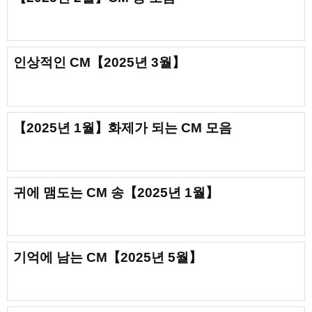
인상적인 CM【2025년 3월】
【2025년 1월】화제가 되는 CM 모음
귀에 맴도는 CM 송【2025년 1월】
기억에 남는 CM【2025년 5월】