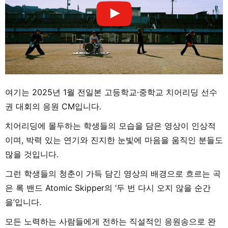
여기는 2025년 1월 전일본 고등학교·중학교 치어리딩 선수
권 대회의 응원 CM입니다.
치어리딩에 몰두하는 학생들의 모습을 담은 영상이 인상적
이며, 박력 있는 연기와 진지한 눈빛에 마음을 움직인 분들도
많을 것입니다.
그런 학생들의 청춘이 가득 담긴 영상의 배경으로 흐르는 곡
은 록 밴드 Atomic Skipper의 ‘두 번 다시 오지 않을 순간
을’입니다.
모든 노력하는 사람들에게 전하는 직설적인 응원송으로 완