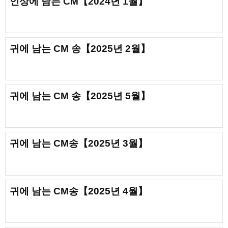
인상에 남는 CM【2024년 1월】
귀에 남는 CM 송【2025년 2월】
귀에 남는 CM 송【2025년 5월】
귀에 남는 CM송【2025년 3월】
귀에 남는 CM송【2025년 4월】