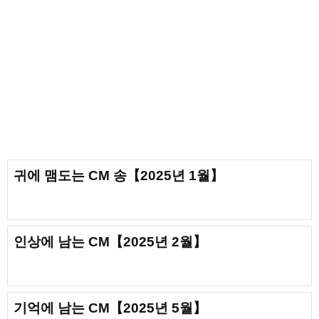
귀에 맴도는 CM 송【2025년 1월】
인상에 남는 CM【2025년 2월】
기억에 남는 CM【2025년 5월】