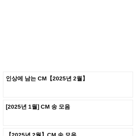
인상에 남는 CM【2025년 2월】
[2025년 1월] CM 송 모음
【2025년 2월】CM 송 모음