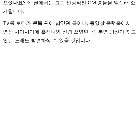
으셨나요? 이 글에서는 그런 인상적인 CM 송들을 엄선해 소
개합니다.
TV를 보다가 문득 귀에 남았던 곡이나, 동영상 플랫폼에서
영상 사이사이에 흘러나와 신경 쓰였던 곡, 분명 당신이 찾고
있던 노래도 발견하실 수 있을 것입니다.