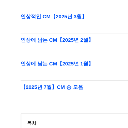
인상적인 CM【2025년 3월】
인상에 남는 CM【2025년 2월】
인상에 남는 CM【2025년 1월】
【2025년 7월】CM 송 모음
목차