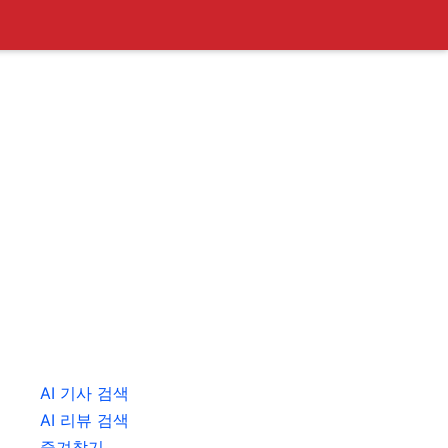
AI 기사 검색
AI 리뷰 검색
즐겨찾기