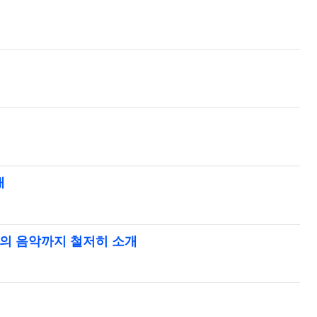
개
화제의 음악까지 철저히 소개