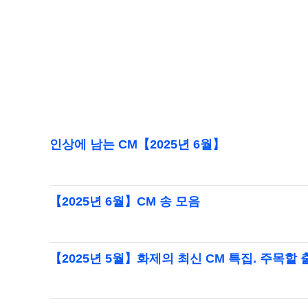
인상에 남는 CM【2025년 6월】
【2025년 6월】CM 송 모음
【2025년 5월】화제의 최신 CM 특집. 주목할