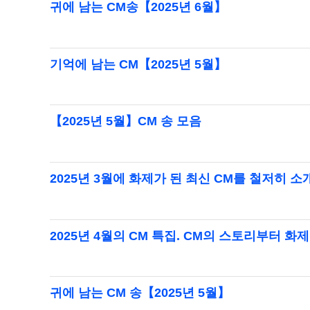
귀에 남는 CM송【2025년 6월】
기억에 남는 CM【2025년 5월】
【2025년 5월】CM 송 모음
2025년 3월에 화제가 된 최신 CM를 철저히 소
2025년 4월의 CM 특집. CM의 스토리부터 
귀에 남는 CM 송【2025년 5월】