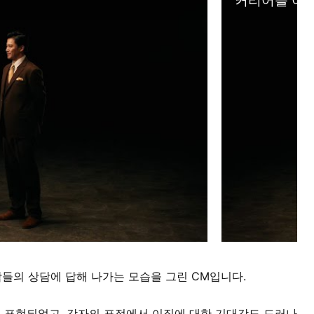
사람들의 상담에 답해 나가는 모습을 그린 CM입니다.
 표현되었고, 각자의 표정에서 이직에 대한 기대감도 드러나