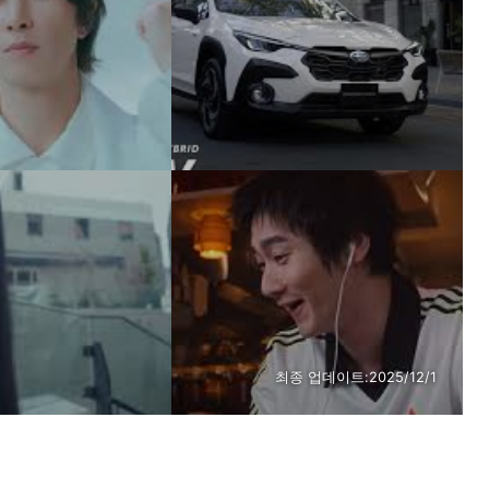
최종 업데이트:
2025/12/1