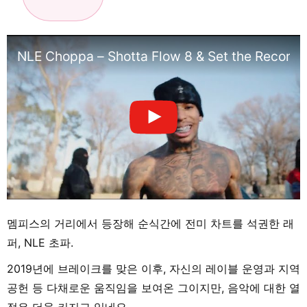
NLE Choppa – Shotta Flow 8 & Set the Record St
멤피스의 거리에서 등장해 순식간에 전미 차트를 석권한 래
퍼, NLE 초파.
2019년에 브레이크를 맞은 이후, 자신의 레이블 운영과 지역
공헌 등 다채로운 움직임을 보여온 그이지만, 음악에 대한 열