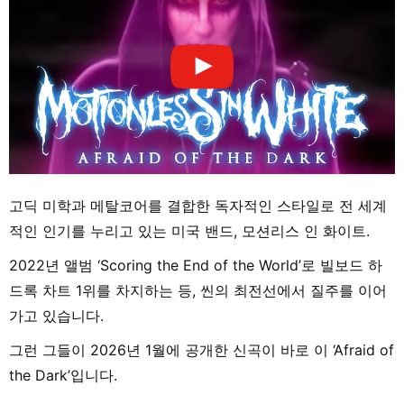
고딕 미학과 메탈코어를 결합한 독자적인 스타일로 전 세계
적인 인기를 누리고 있는 미국 밴드, 모션리스 인 화이트.
2022년 앨범 ‘Scoring the End of the World’로 빌보드 하
드록 차트 1위를 차지하는 등, 씬의 최전선에서 질주를 이어
가고 있습니다.
그런 그들이 2026년 1월에 공개한 신곡이 바로 이 ‘Afraid of
the Dark’입니다.