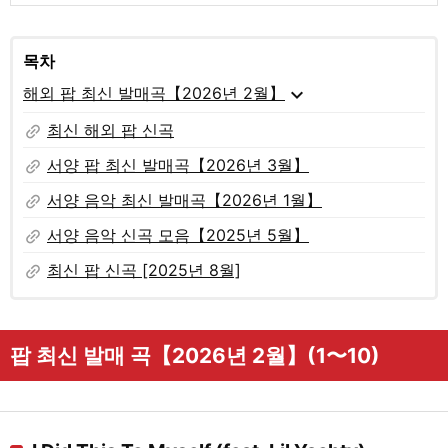
목차
expand_more
해외 팝 최신 발매곡【2026년 2월】
link
최신 해외 팝 신곡
link
서양 팝 최신 발매곡【2026년 3월】
link
서양 음악 최신 발매곡【2026년 1월】
link
서양 음악 신곡 모음【2025년 5월】
link
최신 팝 신곡 [2025년 8월]
팝 최신 발매 곡【2026년 2월】(1〜10)