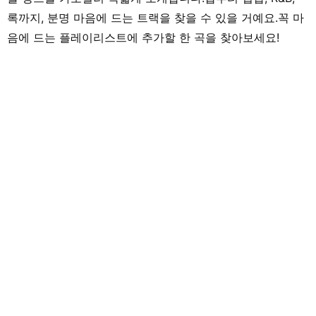
록까지, 분명 마음에 드는 트랙을 찾을 수 있을 거예요.꼭 마
음에 드는 플레이리스트에 추가할 한 곡을 찾아보세요!