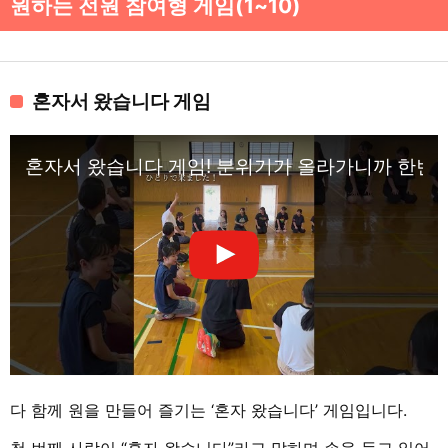
원하는 전원 참여형 게임(1~10)
혼자서 왔습니다 게임
혼자서 왔습니다 게임! 분위기가 올라가니까 한번
다 함께 원을 만들어 즐기는 ‘혼자 왔습니다’ 게임입니다.
첫 번째 사람이 “혼자 왔습니다”라고 말하며 손을 들고 일어