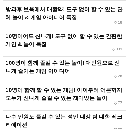
방과후 보육에서 대활약! 도구 없이 할 수 있는 단
체 놀이 & 게임 아이디어 특집
favorite_border
18
10명이어도 신나게! 도구 없이 할 수 있는 간편한
게임 & 놀이 특집
favorite_border
331
100명이 함께 즐길 수 있는 놀이! 대인원으로 신
나게 즐기는 게임 아이디어
favorite_border
28
10명이 함께 할 수 있는 게임! 아이부터 어른까지
모두가 신나게 즐길 수 있는 재미있는 놀이
favorite_border
77
다수 인원도 즐길 수 있는 성인 대상 팀 대항 레크
리에이션