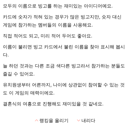
모두의 이름으로 빙고를 하는 재미있는 아이디어예요.
카드에 숫자가 적혀 있는 경우가 많은 빙고지만, 숫자 대신
게임에 참가하는 멤버들의 이름을 사용해요.
직접 적어도 되고, 미리 적어 두어도 좋아요.
이름이 불리면 빙고 카드에서 불린 이름을 찾아 표시해 봅시
다.
늘 하던 것과는 다른 조금 색다른 빙고라서 참가하는 분들도
즐길 수 있어요.
유치원생부터 어른까지, 나이에 상관없이 참여할 수 있는 것
도 이 게임의 매력이에요.
결혼식의 여흥으로 진행해도 재미있을 것 같네요.
expand_less
expand_more
랭킹을 올리기
내리다