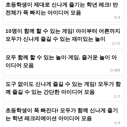
초등학생이 제대로 신나게 즐기는 학년 레크! 반
전체가 푹 빠지는 아이디어 모음
favorite_border
4
10명이 함께 할 수 있는 게임! 아이부터 어른까지
모두가 신나게 즐길 수 있는 재미있는 놀이
favorite_border
77
모두 함께 할 수 있는 놀이·게임. 즐거운 놀이 아
이디어 모음
favorite_border
403
도구 없이도 신나게 즐길 수 있는 게임! 모두가 함
께 즐길 수 있는 간단한 아이디어 모음
favorite_border
7
초등학생이 푹 빠진다! 모두가 함께 신나게 즐기
는 학년 레크리에이션 아이디어 모음
favorite_border
5