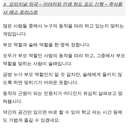
♬ 오리지널 악곡 – 아야카와 인생 하드 모드 신짱 – 주식회
사 에스 트러스트
많은 사람들 중에서 누구의 동작을 따라 하고 있는지 맞히는
게임입니다.
부모 역할과 술래 역할을 한 명씩 정합니다.
모두가 부모 역할인 사람의 동작을 따라 하고, 그중에서 부모
역할을 맞히는 사람이 술래입니다.
금방 누가 부모 역할인지 알 것 같지만, 술래에게 들키지 않
도록 하면 맞히기가 어려운 듯합니다.
동작의 근원이 되는 진원지가 어디인지 유심히 살펴보고 맞
혀봅시다.
약간의 공간만 있으면 바로 할 수 있어 학교 쉬는 시간 등에
도 가볍게 즐길 수 있겠네요.