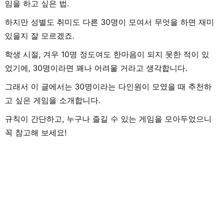
임을 하고 싶은 법.
하지만 성별도 취미도 다른 30명이 모여서 무엇을 하면 재미
있을지 잘 모르겠죠.
학생 시절, 겨우 10명 정도여도 한마음이 되지 못한 적이 있
었기에, 30명이라면 꽤나 어려울 거라고 생각합니다.
그래서 이 글에서는 30명이라는 다인원이 모였을 때 추천하
고 싶은 게임을 소개합니다.
규칙이 간단하고, 누구나 즐길 수 있는 게임을 모아두었으니
꼭 참고해 보세요!