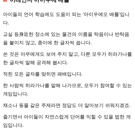
아이들의 언어 학습에도 도움이 되는 ‘아이우에오 배틀’입니
다.
교실 등身近한 장소에 있는 물건의 이름을 탁음이나 반탁음
을 붙이지 않고, 종이에 한 글자씩 씁니다.
쓴 것은 아무에게도 보여 주지 말고, 다른 모두가 히라가나를
한 글자씩 말해 공격해 봅시다.
적힌 모든 글자를 맞히면 패배입니다.
한 사람씩 히라가나를 말해 나가므로, 모두가 참여할 수 있는
게임입니다.
채소나 동물 같은 주제라면 정답도 더 알아보기 쉬워지겠죠.
즐기면서 아이들이 자연스럽게 단어를 익힐 수 있을 법한 게
임입니다.