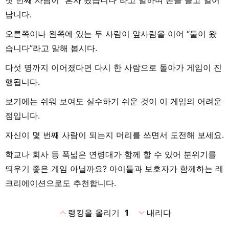
납니다.
오른쪽이나 왼쪽에 있는 두 사람이 앞사람을 이어 “둘이 왔
습니다”라고 말해 봅시다.
다섯 명까지 이어졌다면 다시 한 사람으로 돌아가 게임이 진
행됩니다.
보기에는 쉬워 보여도 실수하기 쉬운 것이 이 게임의 어려운
점입니다.
자신이 몇 번째 사람이 되는지 머리를 쓰면서 도전해 보세요.
학교나 회사 등 폭넓은 연령대가 함께 할 수 있어 분위기를
띄우기 좋은 게임 아닐까요? 아이들과 보호자가 함께하는 레
크리에이션으로도 추천합니다.
expand_less
expand_more
랭킹을 올리기
1
내리다