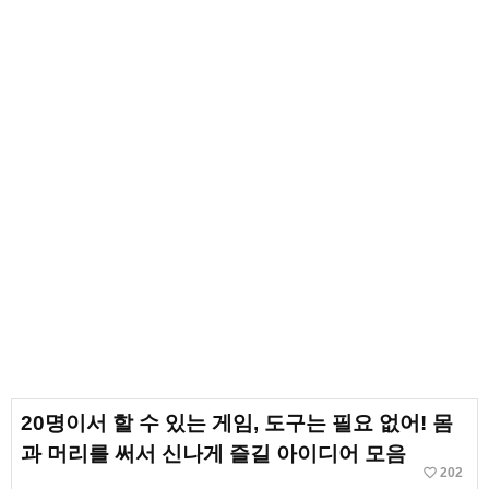
20명이서 할 수 있는 게임, 도구는 필요 없어! 몸
과 머리를 써서 신나게 즐길 아이디어 모음
favorite_border
202