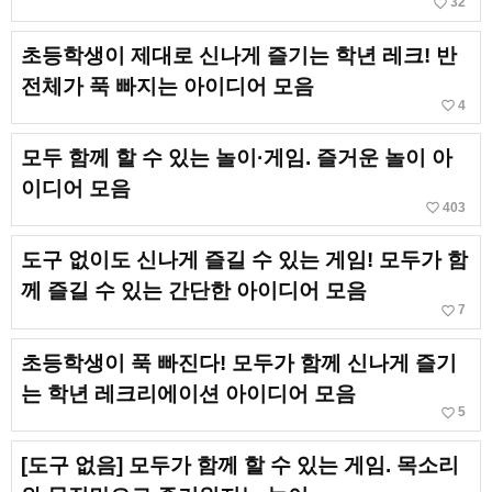
favorite_border
32
초등학생이 제대로 신나게 즐기는 학년 레크! 반
전체가 푹 빠지는 아이디어 모음
favorite_border
4
모두 함께 할 수 있는 놀이·게임. 즐거운 놀이 아
이디어 모음
favorite_border
403
도구 없이도 신나게 즐길 수 있는 게임! 모두가 함
께 즐길 수 있는 간단한 아이디어 모음
favorite_border
7
초등학생이 푹 빠진다! 모두가 함께 신나게 즐기
는 학년 레크리에이션 아이디어 모음
favorite_border
5
[도구 없음] 모두가 함께 할 수 있는 게임. 목소리