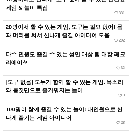
게임 & 놀이 특집
favorite_border
331
20명이서 할 수 있는 게임, 도구는 필요 없어! 몸
과 머리를 써서 신나게 즐길 아이디어 모음
favorite_border
202
다수 인원도 즐길 수 있는 성인 대상 팀 대항 레크
리에이션
favorite_border
32
[도구 없음] 모두가 함께 할 수 있는 게임. 목소리
와 몸짓만으로 즐거워지는 놀이
favorite_border
3
100명이 함께 즐길 수 있는 놀이! 대인원으로 신
나게 즐기는 게임 아이디어
favorite_border
28