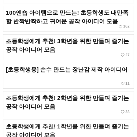
100엔숍 아이템으로 만드는! 초등학생도 대만족
할 반짝반짝하고 귀여운 공작 아이디어 모음
favorite_border
162
초등학생에게 추천! 3학년을 위한 만들며 즐기는
공작 아이디어 모음
favorite_border
27
[초등학생용] 손수 만드는 장난감 제작 아이디어
favorite_border
11
초등학생에게 추천! 2학년을 위한 만들며 즐기는
공작 아이디어 모음
favorite_border
38
초등학생에게 추천! 1학년을 위한 만들며 즐기는
공작 아이디어 모음