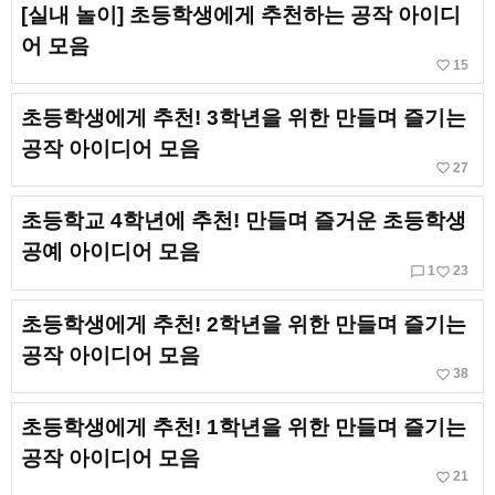
[실내 놀이] 초등학생에게 추천하는 공작 아이디
어 모음
favorite_border
15
초등학생에게 추천! 3학년을 위한 만들며 즐기는
공작 아이디어 모음
favorite_border
27
초등학교 4학년에 추천! 만들며 즐거운 초등학생
공예 아이디어 모음
chat_bubble_outline
favorite_border
1
23
초등학생에게 추천! 2학년을 위한 만들며 즐기는
공작 아이디어 모음
favorite_border
38
초등학생에게 추천! 1학년을 위한 만들며 즐기는
공작 아이디어 모음
favorite_border
21