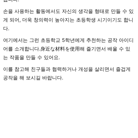
손을 사용하는 활동에서도 자신의 생각을 형태로 만들 수 있
게 되어, 더욱 창의력이 높아지는 초등학생 시기이기도 합니
다.
여기에서는 그런 초등학교 5학년에게 추천하는 공작 아이디
어를 소개합니다.身近な材料を使用해 즐기면서 배울 수 있
는 작품을 만들 수 있어요.
이를 참고해 친구들과 협력하거나 개성을 살리면서 즐겁게
공작을 해 보시길 바랍니다.