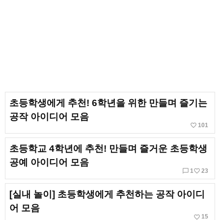
초등학생에게 추천! 6학년을 위한 만들며 즐기는
공작 아이디어 모음
favorite_border
101
초등학교 4학년에 추천! 만들며 즐거운 초등학생
공예 아이디어 모음
chat_bubble_outline
favorite_border
1
23
[실내 놀이] 초등학생에게 추천하는 공작 아이디
어 모음
favorite_border
15