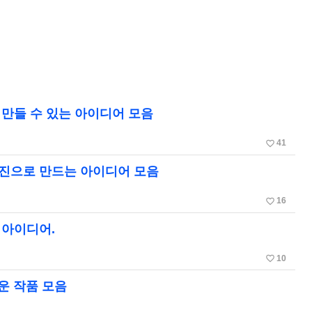
 만들 수 있는 아이디어 모음
favorite_border
41
레진으로 만드는 아이디어 모음
favorite_border
16
 아이디어.
favorite_border
10
운 작품 모음