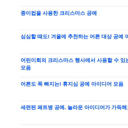
종이컵을 사용한 크리스마스 공예
심심할 때도! 겨울에 추천하는 어른 대상 공예
어린이회의 크리스마스 행사에서 사용할 수 있
모음
어른도 푹 빠지는! 휴지심 공예 아이디어 모음
세련된 페트병 공예. 놀라운 아이디어가 가득해