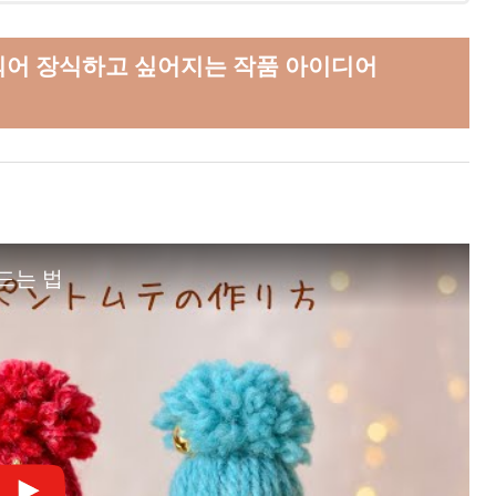
되어 장식하고 싶어지는 작품 아이디어
만드는 법