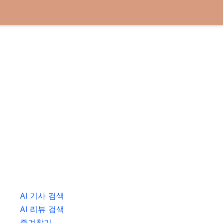
AI 기사 검색
AI 리뷰 검색
즐겨찾기