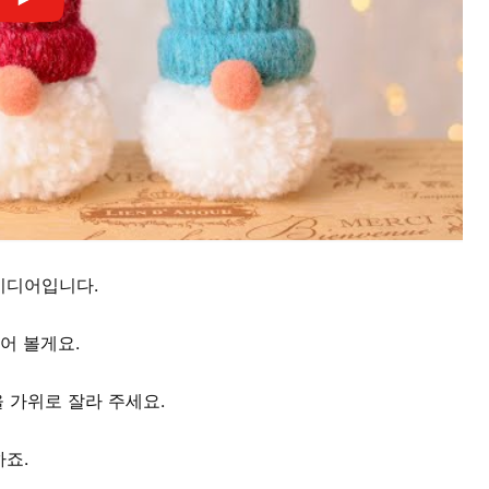
이디어입니다.
어 볼게요.
을 가위로 잘라 주세요.
죠.