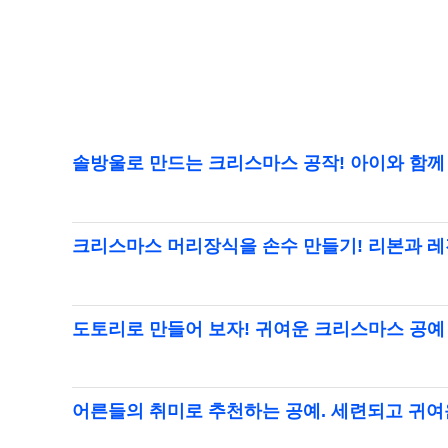
솔방울로 만드는 크리스마스 공작! 아이와 함께
크리스마스 머리장식을 손수 만들기! 리본과 
도토리로 만들어 보자! 귀여운 크리스마스 공예
어른들의 취미로 추천하는 공예. 세련되고 귀여