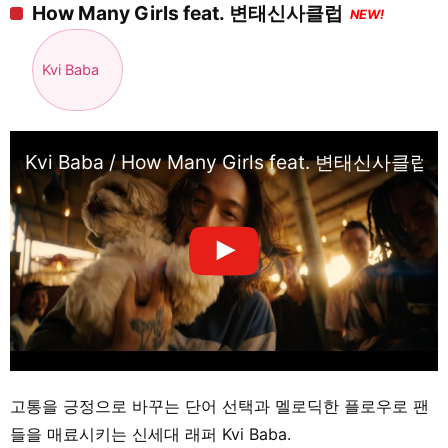
How Many Girls feat. 변태신사클럽
NEW!
Kvi Baba
Kvi Baba / How Many Girls feat. 변태신사클럽 (M
고통을 긍정으로 바꾸는 단어 선택과 멜로딕한 플로우로 팬
들을 매료시키는 신세대 래퍼 Kvi Baba.