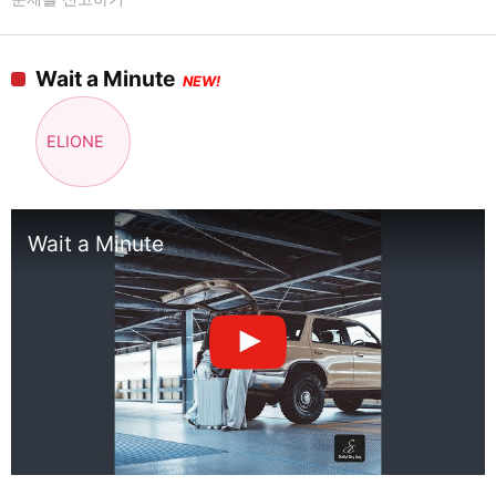
Wait a Minute
NEW!
ELIONE
Wait a Minute