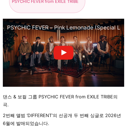
PSYCHIC FEVER from EXILE TRIBE
PSYCHIC FEVER – Pink Lemonade (Special Live
댄스 & 보컬 그룹 PSYCHIC FEVER from EXILE TRIBE의
곡.
2번째 앨범 ‘DIFFERENT’의 선공개 두 번째 싱글로 2026년
6월에 발매되었습니다.