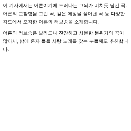
이 기사에서는 어른이기에 드러나는 고뇌가 비치듯 담긴 곡,
어른의 교활함을 그린 곡, 깊은 애정을 풀어낸 곡 등 다양한
각도에서 포착한 어른의 러브송을 소개합니다.
어른의 러브송은 발라드나 잔잔하고 차분한 분위기의 곡이
많아서, 밤에 혼자 들을 사랑 노래를 찾는 분들께도 추천합니
다.