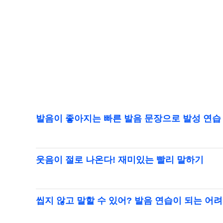
발음이 좋아지는 빠른 발음 문장으로 발성 연습 
웃음이 절로 나온다! 재미있는 빨리 말하기
씹지 않고 말할 수 있어? 발음 연습이 되는 어