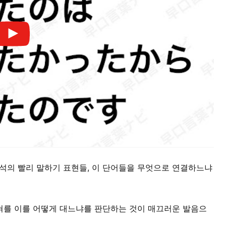
정석의 빨리 말하기 표현들, 이 단어들을 무엇으로 연결하느냐
 혀를 이를 어떻게 대느냐를 판단하는 것이 매끄러운 발음으