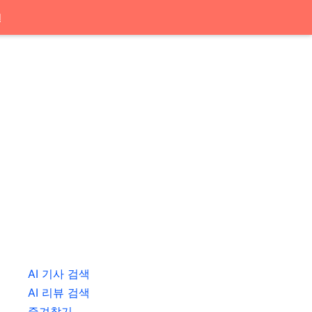
션
AI 기사 검색
AI 리뷰 검색
즐겨찾기