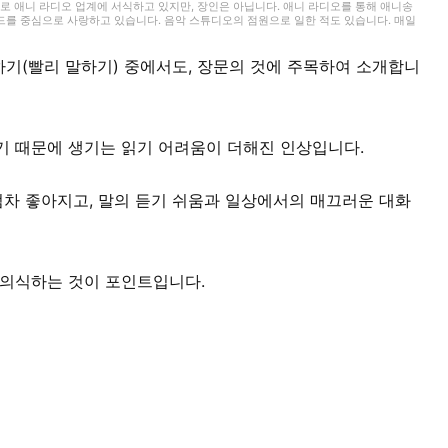
로 애니 라디오 업계에 서식하고 있지만, 장인은 아닙니다. 애니 라디오를 통해 애니송
드를 중심으로 사랑하고 있습니다. 음악 스튜디오의 점원으로 일한 적도 있습니다. 매일
기(빨리 말하기) 중에서도, 장문의 것에 주목하여 소개합니
기 때문에 생기는 읽기 어려움이 더해진 인상입니다.
점차 좋아지고, 말의 듣기 쉬움과 일상에서의 매끄러운 대화
 의식하는 것이 포인트입니다.