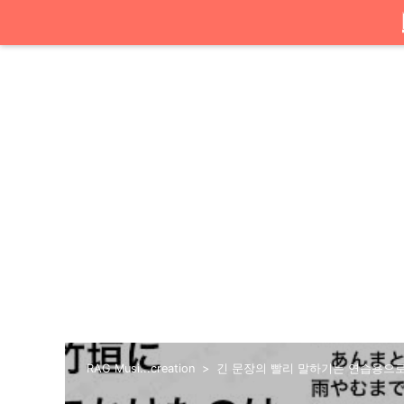
RAG Musi...creation
긴 문장의 빨리 말하기는 연습용으