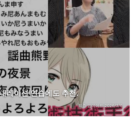
 내레이션 연습에도 추천.
최종 업데이트:
2026/3/6