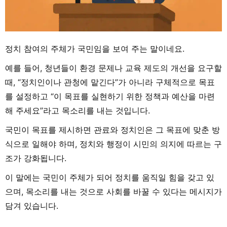
정치 참여의 주체가 국민임을 보여 주는 말이네요.
예를 들어, 청년들이 환경 문제나 교육 제도의 개선을 요구할
때, “정치인이나 관청에 맡긴다”가 아니라 구체적으로 목표
를 설정하고 “이 목표를 실현하기 위한 정책과 예산을 마련
해 주세요”라고 목소리를 내는 것입니다.
국민이 목표를 제시하면 관료와 정치인은 그 목표에 맞춘 방
식으로 일해야 하며, 정치와 행정이 시민의 의지에 따르는 구
조가 강화됩니다.
이 말에는 국민이 주체가 되어 정치를 움직일 힘을 갖고 있
으며, 목소리를 내는 것으로 사회를 바꿀 수 있다는 메시지가
담겨 있습니다.