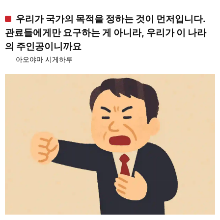
우리가 국가의 목적을 정하는 것이 먼저입니다.
관료들에게만 요구하는 게 아니라, 우리가 이 나라
의 주인공이니까요
아오야마 시게하루