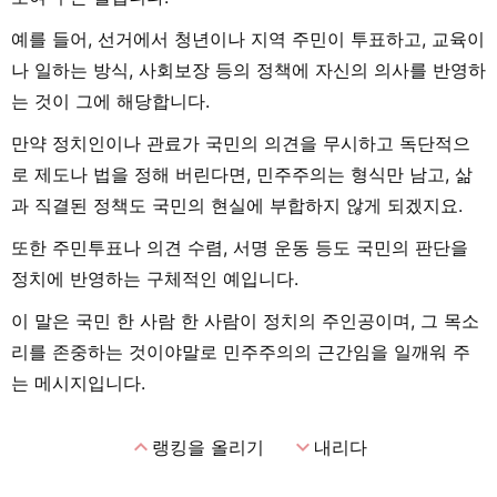
예를 들어, 선거에서 청년이나 지역 주민이 투표하고, 교육이
나 일하는 방식, 사회보장 등의 정책에 자신의 의사를 반영하
는 것이 그에 해당합니다.
만약 정치인이나 관료가 국민의 의견을 무시하고 독단적으
로 제도나 법을 정해 버린다면, 민주주의는 형식만 남고, 삶
과 직결된 정책도 국민의 현실에 부합하지 않게 되겠지요.
또한 주민투표나 의견 수렴, 서명 운동 등도 국민의 판단을
정치에 반영하는 구체적인 예입니다.
이 말은 국민 한 사람 한 사람이 정치의 주인공이며, 그 목소
리를 존중하는 것이야말로 민주주의의 근간임을 일깨워 주
는 메시지입니다.
expand_less
expand_more
랭킹을 올리기
내리다