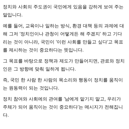
정치와 사회의 주도권이 국민에게 있음을 강하게 보여 주는
말입니다.
예를 들어, 교육이나 일하는 방식, 환경 대책 등의 과제에 대
해 그저 ‘정치인이나 관청이 어떻게든 해 주겠지’ 하고 기다
리는 것이 아니라, 국민이 ‘이런 사회를 만들고 싶다’고 목표
를 제시하는 것이 중요하다는 뜻입니다.
그 목표를 바탕으로 정책과 제도가 만들어지면, 관료와 정치
인은 그 방향에 맞춰 일하게 됩니다.
즉, 국민 한 사람 한 사람의 목소리와 행동이 정치를 움직이
는 원동력이 되는 것입니다.
정치 참여와 사회에의 관여를 ‘남에게 맡기지 말고, 우리가
주체가 되어 움직이는 것이 중요하다’는 메시지가 전해집니
다.