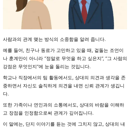
사람과의 관계 맺는 방식의 소중함을 알려 줍니다.
예를 들어, 친구나 동료가 고민하고 있을 때, 겉돌는 조언이
나 훈계만이 아니라 “정말로 무엇을 하고 싶은지”, “그 사람의
강점은 무엇인지”에 눈을 돌리는 것입니다.
학교나 직장에서의 팀 활동에서도, 상대의 의견과 생각을 존
중하면서 자신도 솔직하게 의견을 내면 신뢰 관계가 생깁니
다.
또한 가족이나 연인과의 소통에서도, 상대의 바람을 이해하
고 장점을 인정함으로써 관계가 깊어집니다.
이 말에는, 단지 이야기를 듣는 것에 그치지 않고, 상대의 내