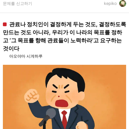
문제를 신고하기
kepiko
관료나 정치인이 결정하게 두는 것도, 결정하도록
만드는 것도 아니라, 우리가 이 나라의 목표를 정하
고 ‘그 목표를 향해 관료들이 노력하라’고 요구하는
것이다
아오야마 시게하루