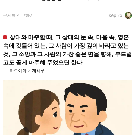
문제를 신고하기
kepiko
상대와 마주할 때, 그 상대의 눈 속, 마음 속, 영혼
속에 깃들어 있는, 그 사람이 가장 깊이 바라고 있는
것, 그 소망과 그 사람의 가장 좋은 면을 향해, 부드럽
고도 곧게 마주해 주었으면 한다
아오야마 시게하루