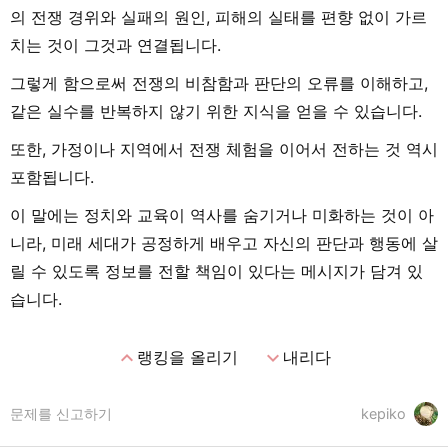
의 전쟁 경위와 실패의 원인, 피해의 실태를 편향 없이 가르
치는 것이 그것과 연결됩니다.
그렇게 함으로써 전쟁의 비참함과 판단의 오류를 이해하고,
같은 실수를 반복하지 않기 위한 지식을 얻을 수 있습니다.
또한, 가정이나 지역에서 전쟁 체험을 이어서 전하는 것 역시
포함됩니다.
이 말에는 정치와 교육이 역사를 숨기거나 미화하는 것이 아
니라, 미래 세대가 공정하게 배우고 자신의 판단과 행동에 살
릴 수 있도록 정보를 전할 책임이 있다는 메시지가 담겨 있
습니다.
expand_less
expand_more
랭킹을 올리기
내리다
문제를 신고하기
kepiko