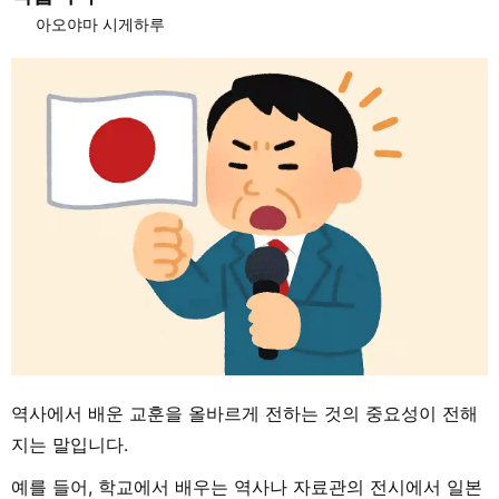
아오야마 시게하루
역사에서 배운 교훈을 올바르게 전하는 것의 중요성이 전해
지는 말입니다.
예를 들어, 학교에서 배우는 역사나 자료관의 전시에서 일본