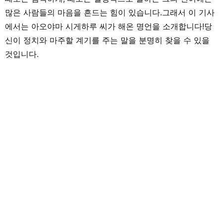
많은 사람들의 마음을 흔드는 힘이 있습니다.그래서 이 기사
에서는 아오야마 시게하루 씨가 해온 명언을 소개합니다!당
신이 정치와 마주할 계기를 주는 말을 분명히 찾을 수 있을
것입니다.