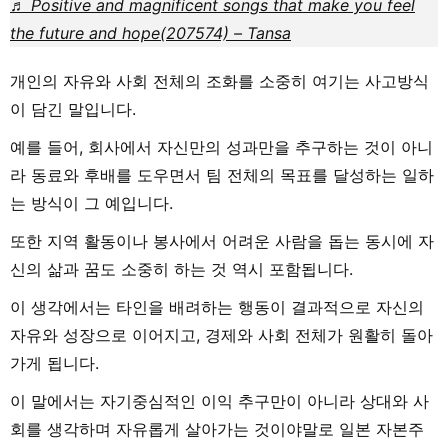
♬ Positive and magnificent songs that make you feel
the future and hope(207574) – Tansa
개인의 자유와 사회 전체의 조화를 소중히 여기는 사고방식
이 담긴 말입니다.
예를 들어, 회사에서 자신만의 성과만을 추구하는 것이 아니
라 동료와 후배를 도우면서 팀 전체의 목표를 달성하는 일하
는 방식이 그 예입니다.
또한 지역 활동이나 봉사에서 어려운 사람을 돕는 동시에 자
신의 삶과 꿈도 소중히 하는 것 역시 포함됩니다.
이 생각에서는 타인을 배려하는 행동이 결과적으로 자신의
자유와 성장으로 이어지고, 경제와 사회 전체가 원활히 돌아
가게 됩니다.
이 말에서는 자기중심적인 이익 추구만이 아니라 상대와 사
회를 생각하며 자유롭게 살아가는 것이야말로 일본 자본주