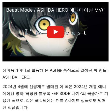
Beast Mode / ASH DA HERO 애니메이션 MV(‘
싱어송라이터로 활동해 온 ASH를 중심으로 결성된 록 밴드,
ASH DA HERO.
2024년 4월에 선공개로 발매된 이 곡은 2024년 개봉 애니
메이션 영화 ‘극장판 블루록 -EPISODE 나기-’의 극중가로 기
용된 곡으로, 같은 해 5월에는 더블 A사이드 싱글로도 발매
된 작품입니다.