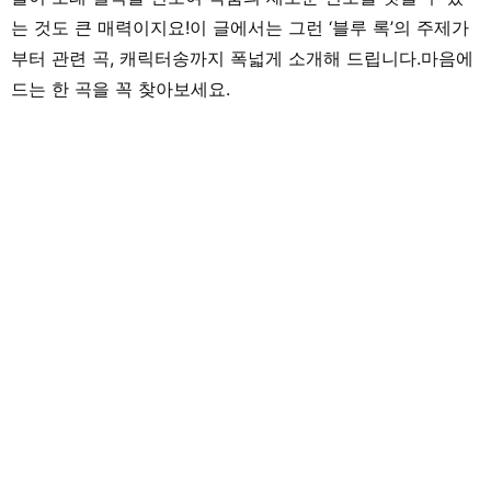
는 것도 큰 매력이지요!이 글에서는 그런 ‘블루 록’의 주제가
부터 관련 곡, 캐릭터송까지 폭넓게 소개해 드립니다.마음에
드는 한 곡을 꼭 찾아보세요.