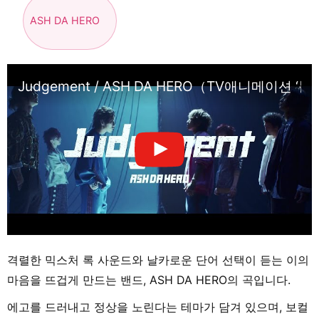
ASH DA HERO
Judgement / ASH DA HERO（TV애니메이션 ‘
격렬한 믹스처 록 사운드와 날카로운 단어 선택이 듣는 이의
마음을 뜨겁게 만드는 밴드, ASH DA HERO의 곡입니다.
에고를 드러내고 정상을 노린다는 테마가 담겨 있으며, 보컬