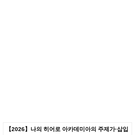
【2026】나의 히어로 아카데미아의 주제가·삽입