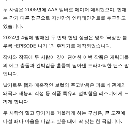
두 사람은 2005년에 AAA 멤버로 메이저 데뷔했으며, 현재
는 각기 다른 접근으로 자신만의 엔터테인먼트를 추구하고
있습니다.
2024년 4월에 발매된 두 번째 협업 싱글은 영화 ‘극장판 블
루록 -EPISODE 나기-’의 주제가로 제작되었습니다.
작사와 작곡에 두 사람이 깊이 관여한 이번 작품은 캐릭터들
의 에고 충돌과 긴박감을 훌륭히 담아낸 드라마틱한 댄스 팝
입니다.
날카로운 랩과 매혹적인 보컬의 주고받음은 파트너 관계의
왜곡과 재능의 각성 등 작품 특유의 절박함을 리스너에게 느
끼게 합니다.
두 사람의 밀고 당기기를 떠올리게 하는 구성은, 큰 도전에
나설 때나 마음을 다잡고 싶을 때에 딱 맞는 한 곡입니다.