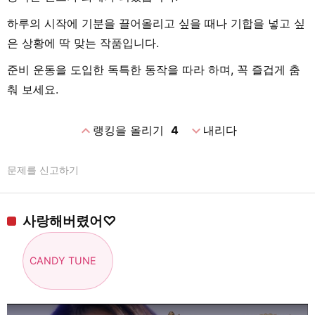
하루의 시작에 기분을 끌어올리고 싶을 때나 기합을 넣고 싶
은 상황에 딱 맞는 작품입니다.
준비 운동을 도입한 독특한 동작을 따라 하며, 꼭 즐겁게 춤
춰 보세요.
expand_less
expand_more
랭킹을 올리기
4
내리다
문제를 신고하기
사랑해버렸어♡
CANDY TUNE