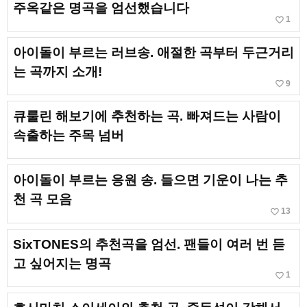
주옥같은 명곡을 엄선했습니다
favorite_border
1
아이돌이 부르는 러브송. 애절한 곡부터 두근거리
는 곡까지 소개!
favorite_border
9
큐룰린 해보기에 추천하는 곡. 빠져드는 사람이
속출하는 주목 넘버
아이돌이 부르는 응원 송. 들으면 기운이 나는 추
천 곡 모음
favorite_border
13
SixTONES의 추천곡을 엄선. 팬들이 여러 번 듣
고 싶어지는 명곡
favorite_border
1