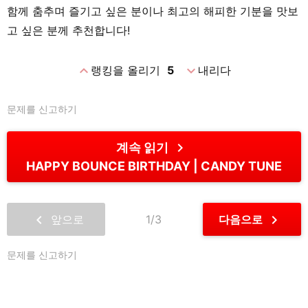
함께 춤추며 즐기고 싶은 분이나 최고의 해피한 기분을 맛보
고 싶은 분께 추천합니다!
expand_less
expand_more
랭킹을 올리기
5
내리다
문제를 신고하기
chevron_right
계속 읽기
HAPPY BOUNCE BIRTHDAY
CANDY TUNE
chevron_left
chevron_right
앞으로
1/3
다음으로
문제를 신고하기