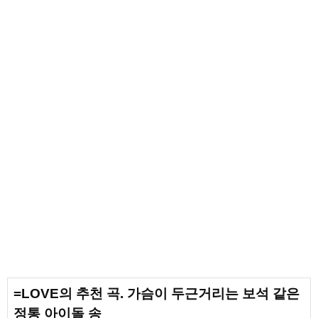
=LOVE의 추천 곡. 가슴이 두근거리는 보석 같은
정통 아이돌 송