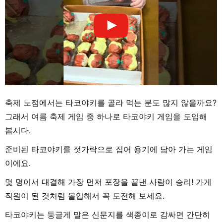
축제 노점에서는 타코야키를 골라 먹는 분도 많지 않을까요?
그래서 여름 축제 게임 중 하나로 타코야키 게임을 도입해
봅시다.
준비된 타코야키를 젓가락으로 집어 용기에 담아 가는 게임
이에요.
몇 명이서 대결해 가장 먼저 포장을 끝낸 사람이 승리! 가게
직원이 된 것처럼 몰입해서 꼭 도전해 보세요.
타코야키는 둥글게 말은 신문지를 색종이로 감싸면 간단히