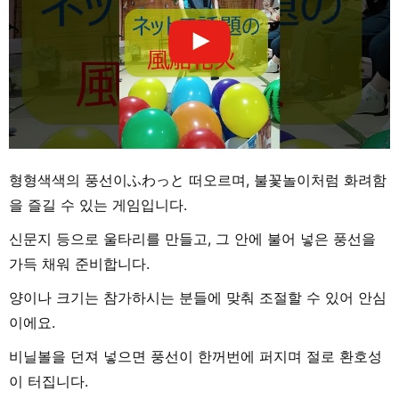
형형색색의 풍선이ふわっと 떠오르며, 불꽃놀이처럼 화려함
을 즐길 수 있는 게임입니다.
신문지 등으로 울타리를 만들고, 그 안에 불어 넣은 풍선을
가득 채워 준비합니다.
양이나 크기는 참가하시는 분들에 맞춰 조절할 수 있어 안심
이에요.
비닐볼을 던져 넣으면 풍선이 한꺼번에 퍼지며 절로 환호성
이 터집니다.