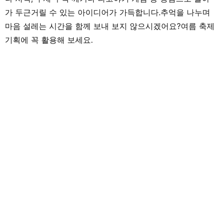
가 두근거릴 수 있는 아이디어가 가득합니다.추억을 나누며
마음 설레는 시간을 함께 보내 보지 않으시겠어요?여름 축제
기획에 꼭 활용해 보세요.