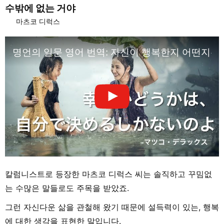
수밖에 없는 거야
마츠코 디럭스
명언의 일문 영어 번역: 자신이 행복한지 어떤지는 
칼럼니스트로 등장한 마츠코 디럭스 씨는 솔직하고 꾸밈없
는 수많은 말들로도 주목을 받았죠.
그런 자신다운 삶을 관철해 왔기 때문에 설득력이 있는, 행복
에 대한 생각을 표현한 말입니다.