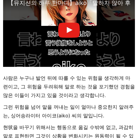
【뮤지션의 하루 한마디】aiko「말하지 않아 후회하
사람은 누구나 발언 뒤에 따를 수 있는 위험을 생각하게 마
련이고, 그 위험을 두려워해 말로 하는 것을 포기했던 경험을
많은 이들이 가지고 있을 것이라고 생각합니다.
그런 위험을 넘어 말을 꺼내는 일이 얼마나 중요한지 알려주
는, 싱어송라이터 아이코(aiko) 씨의 말입니다.
현状을 바꾸기 위해서는 행동으로 옮길 수밖에 없고, 과감히
말로 표현하면 그것이 상황을 변화시키는 원동력이 될 수 있