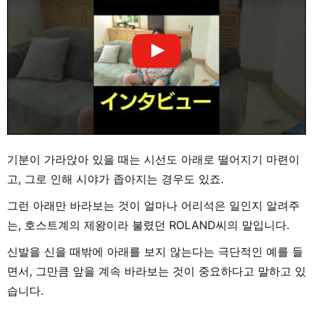
기분이 가라앉아 있을 때는 시선도 아래로 떨어지기 마련이
고, 그로 인해 시야가 좁아지는 경우도 있죠.
그런 아래만 바라보는 것이 얼마나 어리석은 일인지 알려주
는, 호스트계의 제왕이라 불렸던 ROLAND씨의 말입니다.
신발을 신을 때밖에 아래를 보지 않는다는 극단적인 예를 들
면서, 그만큼 앞을 계속 바라보는 것이 중요하다고 말하고 있
습니다.