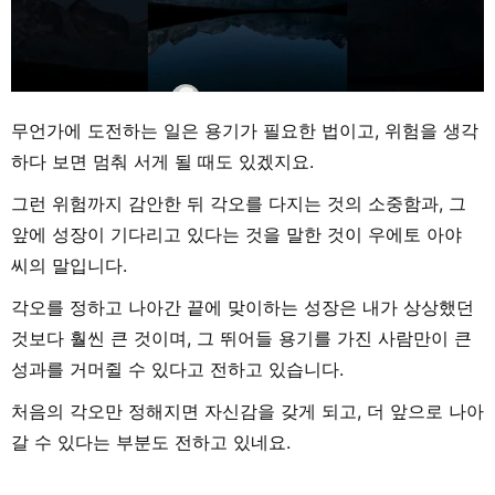
무언가에 도전하는 일은 용기가 필요한 법이고, 위험을 생각
하다 보면 멈춰 서게 될 때도 있겠지요.
그런 위험까지 감안한 뒤 각오를 다지는 것의 소중함과, 그
앞에 성장이 기다리고 있다는 것을 말한 것이 우에토 아야
씨의 말입니다.
각오를 정하고 나아간 끝에 맞이하는 성장은 내가 상상했던
것보다 훨씬 큰 것이며, 그 뛰어들 용기를 가진 사람만이 큰
성과를 거머쥘 수 있다고 전하고 있습니다.
처음의 각오만 정해지면 자신감을 갖게 되고, 더 앞으로 나아
갈 수 있다는 부분도 전하고 있네요.