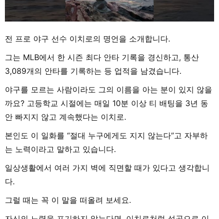
전 프로 야구 선수 이치로의 명언을 소개합니다.
그는 MLB에서 한 시즌 최다 안타 기록을 경신하고, 통산
3,089개의 안타를 기록하는 등 업적을 남겼습니다.
야구를 모르는 사람이라도 그의 이름을 아는 분이 있지 않을
까요? 고등학교 시절에는 매일 10분 이상 티 배팅을 3년 동
안 빠지지 않고 계속했다는 이치로.
본인도 이 일화를 “절대 누구에게도 지지 않는다”고 자부하
는 노력이라고 말하고 있습니다.
일상생활에서 여러 가지 벽에 직면할 때가 있다고 생각합니
다.
그럴 때는 꼭 이 말을 떠올려 보세요.
자신의 노력을 포기하지 않는다면, 이치로처럼 성공으로 이