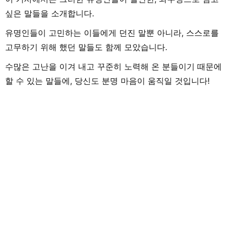
싶은 말들을 소개합니다.
유명인들이 고민하는 이들에게 던진 말뿐 아니라, 스스로를
고무하기 위해 했던 말들도 함께 모았습니다.
수많은 고난을 이겨 내고 꾸준히 노력해 온 분들이기 때문에
할 수 있는 말들에, 당신도 분명 마음이 움직일 것입니다!