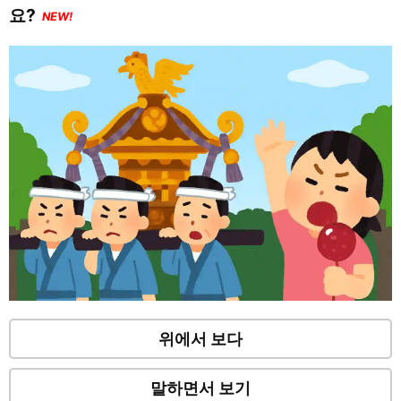
요?
NEW!
위에서 보다
말하면서 보기