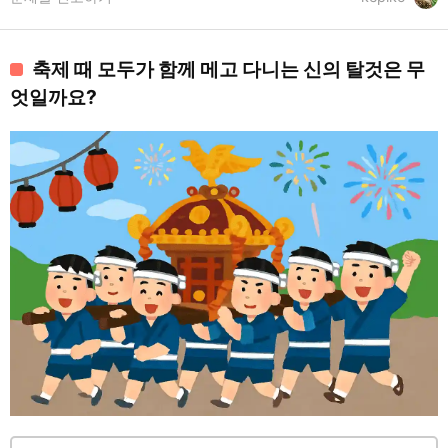
축제 때 모두가 함께 메고 다니는 신의 탈것은 무
엇일까요?