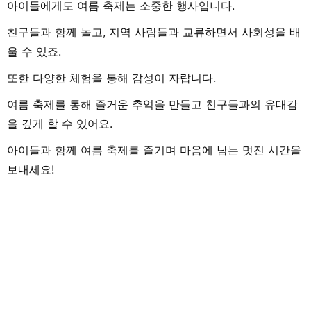
아이들에게도 여름 축제는 소중한 행사입니다.
친구들과 함께 놀고, 지역 사람들과 교류하면서 사회성을 배
울 수 있죠.
또한 다양한 체험을 통해 감성이 자랍니다.
여름 축제를 통해 즐거운 추억을 만들고 친구들과의 유대감
을 깊게 할 수 있어요.
아이들과 함께 여름 축제를 즐기며 마음에 남는 멋진 시간을
보내세요!