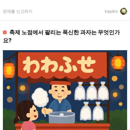
문제를 신고하기
kepiko
축제 노점에서 팔리는 푹신한 과자는 무엇인가
요?