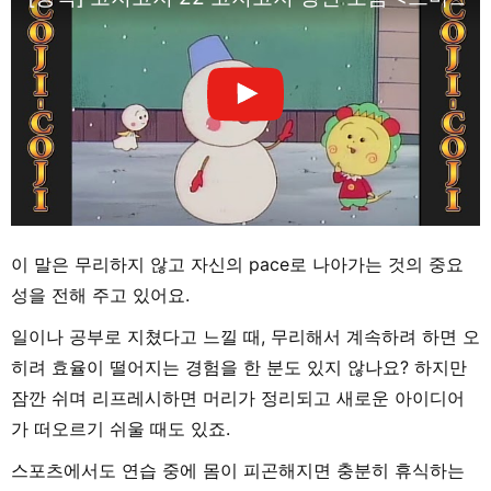
이 말은 무리하지 않고 자신의 pace로 나아가는 것의 중요
성을 전해 주고 있어요.
일이나 공부로 지쳤다고 느낄 때, 무리해서 계속하려 하면 오
히려 효율이 떨어지는 경험을 한 분도 있지 않나요? 하지만
잠깐 쉬며 리프레시하면 머리가 정리되고 새로운 아이디어
가 떠오르기 쉬울 때도 있죠.
스포츠에서도 연습 중에 몸이 피곤해지면 충분히 휴식하는