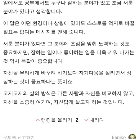
일에서도 공부에서도 누구나 잘하는 분야가 있고 조금 서툰
분야가 있다고 생각합니다.
이 말은 어떤 환경이나 상황에 있어도 스스로를 억지로 바꿀
필요는 없다는 메시지를 전해 줍니다.
서툰 분야가 있다면 그 분야에 초점을 맞춰 노력하는 것도
중요하지만, 잘하는 일이나 좋아하는 일을 더욱 키워 나가는
것 역시 똑같이 중요합니다.
자신을 무리하게 바꾸려 하기보다 자기다움을 살리면서 성
장하는 것이 중요하다는 뜻이죠.
코지코지의 삶의 방식은 다른 사람과 자신을 비교하지 않고,
자신을 소중히 여기며, 자신답게 살고자 하는 것입니다.
expand_less
expand_more
랭킹을 올리기
2
내리다
문제를 신고하기
kepiko