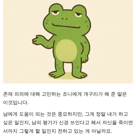
존재 의의에 대해 고민하는 조니에게 개구리가 해 준 말은
이것입니다.
남에게 도움이 되는 것은 중요하지만, 그게 정말 내가 하고
싶은 일인지, 남의 평가가 신경 쓰인다고 해서 자신을 죽이면
서까지 그렇게 할 일인지 전하고 있는 게 아닐까요.