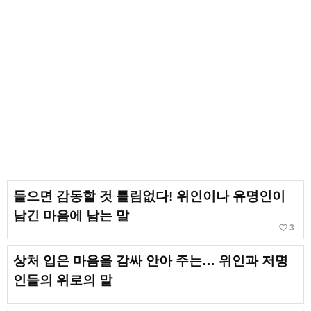
들으면 감동할 것 틀림없다! 위인이나 유명인이
남긴 마음에 남는 말
favorite_border
3
상처 입은 마음을 감싸 안아 주는… 위인과 저명
인들의 위로의 말