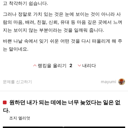
고 착각하기 쉽습니다.
그러나 정말로 가치 있는 것은 눈에 보이는 것이 아니라 사
람의 마음, 배려, 친절, 신뢰, 유대 등 마음 깊은 곳에서 느껴
지는 보이지 않는 부분이라는 것을 일깨워 줍니다.
바쁜 나날 속에서 잊기 쉬운 어떤 것을 다시 떠올리게 해 주
는 말이네요.
expand_less
expand_more
랭킹을 올리기
2
내리다
문제를 신고하기
mayumi
원하던 내가 되는 데에는 너무 늦었다는 일은 없
다.
조지 엘리엇