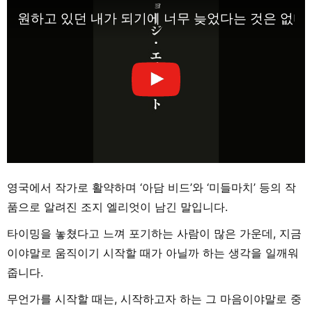
원하고 있던 내가 되기에 너무 늦었다는 것은 없다.
영국에서 작가로 활약하며 ‘아담 비드’와 ‘미들마치’ 등의 작
품으로 알려진 조지 엘리엇이 남긴 말입니다.
타이밍을 놓쳤다고 느껴 포기하는 사람이 많은 가운데, 지금
이야말로 움직이기 시작할 때가 아닐까 하는 생각을 일깨워
줍니다.
무언가를 시작할 때는, 시작하고자 하는 그 마음이야말로 중