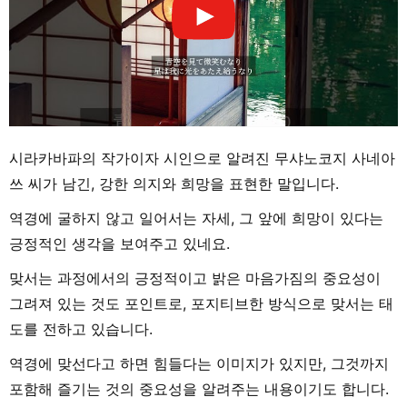
시라카바파의 작가이자 시인으로 알려진 무샤노코지 사네아
쓰 씨가 남긴, 강한 의지와 희망을 표현한 말입니다.
역경에 굴하지 않고 일어서는 자세, 그 앞에 희망이 있다는
긍정적인 생각을 보여주고 있네요.
맞서는 과정에서의 긍정적이고 밝은 마음가짐의 중요성이
그려져 있는 것도 포인트로, 포지티브한 방식으로 맞서는 태
도를 전하고 있습니다.
역경에 맞선다고 하면 힘들다는 이미지가 있지만, 그것까지
포함해 즐기는 것의 중요성을 알려주는 내용이기도 합니다.