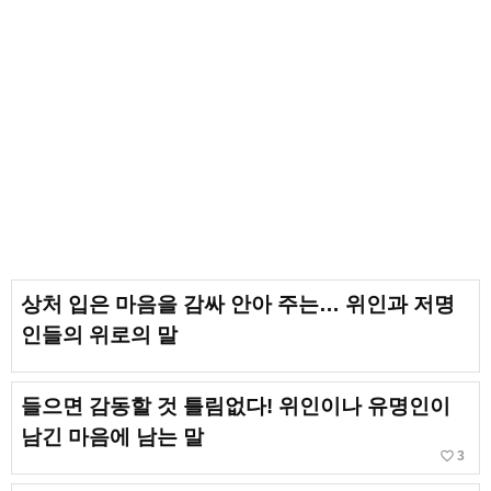
상처 입은 마음을 감싸 안아 주는… 위인과 저명
인들의 위로의 말
들으면 감동할 것 틀림없다! 위인이나 유명인이
남긴 마음에 남는 말
favorite_border
3