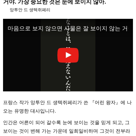
거야. 가장 중요한 것은 눈에 보이지 않아.
앙투안 드 생텍쥐페리
마음으로 보지 않으면 사물은 잘 보이지 않는 거야
프랑스 작가 앙투안 드 생텍쥐페리가 쓴 『어린 왕자』에 나
오는 유명한 대사입니다.
인간은 어른이 되어 갈수록 눈에 보이는 것을 믿게 되고, 그
보이는 것이 변해 가는 가운데 일희일비하며 그것이 전부라