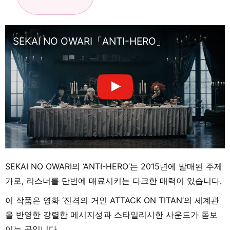
SEKAI NO OWARI「ANTI-HERO」
SEKAI NO OWARI의 ‘ANTI-HERO’는 2015년에 발매된 주제
가로, 리스너를 단번에 매료시키는 다크한 매력이 있습니다.
이 작품은 영화 ‘진격의 거인 ATTACK ON TITAN’의 세계관
을 반영한 강렬한 메시지성과 스타일리시한 사운드가 돋보
이는 곡입니다.