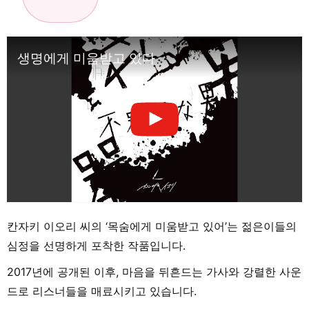
생명에게 미움받고 있다
칸자키 이오리 씨의 ‘목숨에게 미움받고 있어’는 젊은이들의
심정을 선명하게 포착한 작품입니다.
2017년에 공개된 이후, 마음을 뒤흔드는 가사와 강렬한 사운
드로 리스너들을 매료시키고 있습니다.