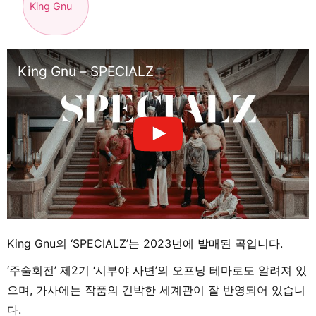
King Gnu
King Gnu – SPECIALZ
King Gnu의 ‘SPECIALZ’는 2023년에 발매된 곡입니다.
‘주술회전’ 제2기 ‘시부야 사변’의 오프닝 테마로도 알려져 있
으며, 가사에는 작품의 긴박한 세계관이 잘 반영되어 있습니
다.