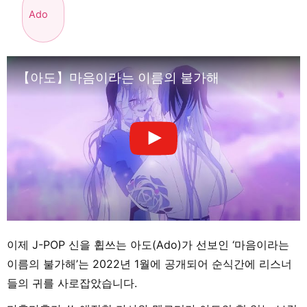
Ado
【아도】마음이라는 이름의 불가해
이제 J-POP 신을 휩쓰는 아도(Ado)가 선보인 ‘마음이라는
이름의 불가해’는 2022년 1월에 공개되어 순식간에 리스너
들의 귀를 사로잡았습니다.