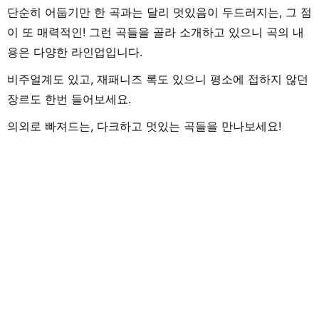
단순히 어둡기만 한 곡과는 달리 멋있음이 두드러지는, 그 점
이 또 매력적인! 그런 곡들을 골라 소개하고 있으니 곡의 내
용은 다양한 라인업입니다.
비주얼계도 있고, 재패니즈 록도 있으니 평소에 접하지 않던
장르도 한번 들어보세요.
의외로 빠져드는, 다크하고 멋있는 곡들을 만나보세요!