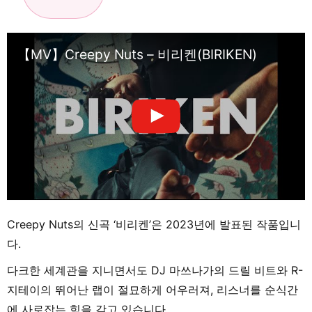
【MV】Creepy Nuts – 비리켄(BIRIKEN)
Creepy Nuts의 신곡 ‘비리켄’은 2023년에 발표된 작품입니
다.
다크한 세계관을 지니면서도 DJ 마쓰나가의 드릴 비트와 R-
지테이의 뛰어난 랩이 절묘하게 어우러져, 리스너를 순식간
에 사로잡는 힘을 갖고 있습니다.