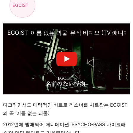
EGOIST
EGOIST '이름 없는 괴물' 뮤직 비디오 (TV 애니메이
다크하면서도 매력적인 비트로 리스너를 사로잡는 EGOIST
의 곡 ‘이름 없는 괴물’.
2012년에 발매되어 애니메이션 ‘PSYCHO-PASS 사이코패
스’의 엔딩 테마로도 기용되었습니다.