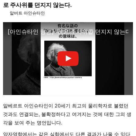
로 주사위를 던지지 않는다.
알버트 아인슈타인
[아인슈타인 명언] “신은 주사위를 던지지 않는다”의 
알베르트 아인슈타인이 20세기 최고의 물리학자로 불렸던
것과도 연결되는, 불확정하다고 여겨지는 것에 대한 그의 생
각을 보여 주는 명언입니다.
양자역학에서는 같은 실험에서도 다른 결과가 나올 수 있다