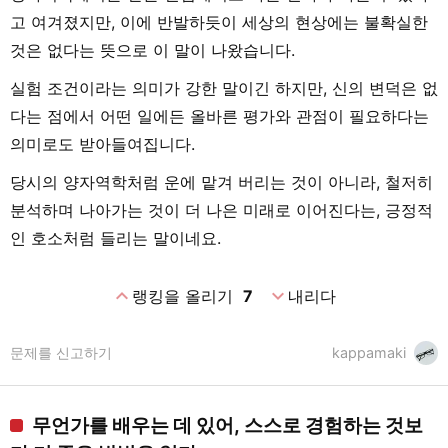
고 여겨졌지만, 이에 반발하듯이 세상의 현상에는 불확실한
것은 없다는 뜻으로 이 말이 나왔습니다.
실험 조건이라는 의미가 강한 말이긴 하지만, 신의 변덕은 없
다는 점에서 어떤 일에든 올바른 평가와 관점이 필요하다는
의미로도 받아들여집니다.
당시의 양자역학처럼 운에 맡겨 버리는 것이 아니라, 철저히
분석하며 나아가는 것이 더 나은 미래로 이어진다는, 긍정적
인 호소처럼 들리는 말이네요.
expand_less
expand_more
랭킹을 올리기
7
내리다
문제를 신고하기
kappamaki
무언가를 배우는 데 있어, 스스로 경험하는 것보