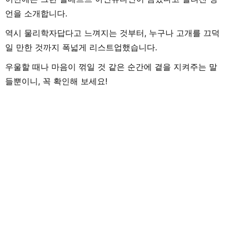
언을 소개합니다.
역시 물리학자답다고 느껴지는 것부터, 누구나 고개를 끄덕
일 만한 것까지 폭넓게 리스트업했습니다.
우울할 때나 마음이 꺾일 것 같은 순간에 곁을 지켜주는 말
들뿐이니, 꼭 확인해 보세요!