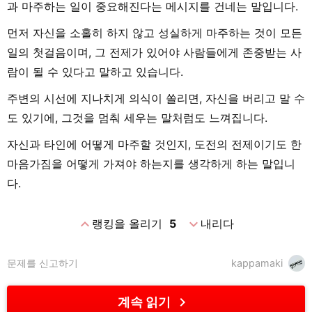
과 마주하는 일이 중요해진다는 메시지를 건네는 말입니다.
먼저 자신을 소홀히 하지 않고 성실하게 마주하는 것이 모든
일의 첫걸음이며, 그 전제가 있어야 사람들에게 존중받는 사
람이 될 수 있다고 말하고 있습니다.
주변의 시선에 지나치게 의식이 쏠리면, 자신을 버리고 말 수
도 있기에, 그것을 멈춰 세우는 말처럼도 느껴집니다.
자신과 타인에 어떻게 마주할 것인지, 도전의 전제이기도 한
마음가짐을 어떻게 가져야 하는지를 생각하게 하는 말입니
다.
expand_less
expand_more
랭킹을 올리기
5
내리다
문제를 신고하기
kappamaki
chevron_right
계속 읽기