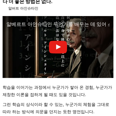
다 더 좋은 방법은 없다.
알버트 아인슈타인
알베르트 아인슈타인 무언가를 배우는 데 있어 스스
학습을 이어가는 과정에서 누군가가 쌓아 온 경험, 누군가가
제창한 이론을 접하게 될 때도 있을 것입니다.
그런 학습의 상식이라 할 수 있는, 누군가의 체험을 그대로
따라 하는 방식에 의문을 던지는 듯한 명언입니다.