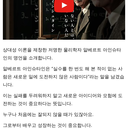
상대성 이론을 제창한 저명한 물리학자 알베르트 아인슈타
인의 명언을 소개합니다.
알베르트 아인슈타인은 “실수를 한 번도 해 본 적이 없는 사
람은 새로운 일에 도전하지 않은 사람이다”라는 말을 남겼습
니다.
이는 실패를 두려워하지 말고 새로운 아이디어와 모험에 도
전하는 것이 중요하다는 뜻입니다.
누구나 처음에는 잘되지 않을 때가 있잖아요.
그로부터 배우고 성장하는 것이 중요합니다.