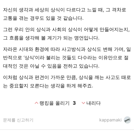
자신의 생각과 세상의 상식이 다르다고 느낄 때, 그 격차로
고통을 겪는 경우도 있을 것 같습니다.
그런 우리 안의 상식과 사회의 상식이 어떻게 만들어지는지,
그 흐름을 생각해 볼 계기가 되는 명언입니다.
자라온 시대와 환경에 따라 사고방식과 상식도 변해 가며, 일
반적으로 ‘상식’이라 불리는 것들도 다수라는 이유만으로 절
대적인 것은 아닐 수 있음을 전하고 있습니다.
이처럼 상식과 편견이 가까운 만큼, 상식을 깨는 사고도 때로
는 중요할지 모른다는 생각을 하게 해주죠.
expand_less
expand_more
랭킹을 올리기
3
내리다
문제를 신고하기
kappamaki