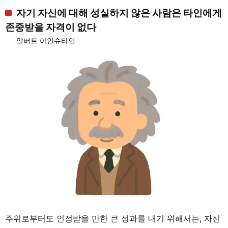
자기 자신에 대해 성실하지 않은 사람은 타인에게
존중받을 자격이 없다
알버트 아인슈타인
주위로부터도 인정받을 만한 큰 성과를 내기 위해서는, 자신