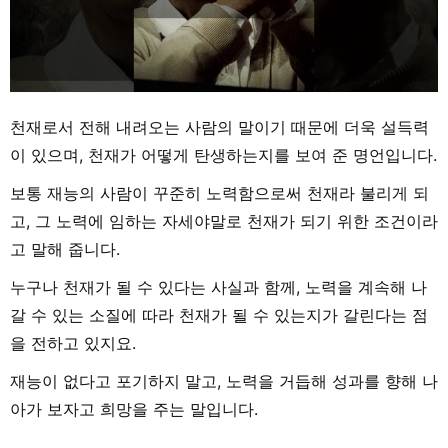
천재로서 전해 내려오는 사람의 말이기 때문에 더욱 설득력
이 있으며, 천재가 어떻게 탄생하는지를 보여 준 명언입니다.
보통 재능의 사람이 꾸준히 노력함으로써 천재라 불리게 되
고, 그 노력에 임하는 자세야말로 천재가 되기 위한 조건이라
고 말해 줍니다.
누구나 천재가 될 수 있다는 사실과 함께, 노력을 계속해 나
갈 수 있는 소질에 따라 천재가 될 수 있는지가 갈린다는 점
을 전하고 있지요.
재능이 없다고 포기하지 말고, 노력을 거듭해 성과를 향해 나
아가 보자고 희망을 주는 말입니다.