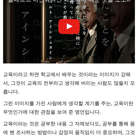
교육이라고 하면 학교에서 배우는 것이라는 이미지가 강해
서, 그것이 교육의 전부라고 생각해 버리는 사람도 많을지 모
릅니다.
그런 이미지를 가진 사람에게 생각할 계기를 주는, 교육이란
무엇인가에 대한 관점을 보여 준 명언입니다.
교육이라는 것은 공부한 내용 그 자체보다도, 공부를 통해 몸
에 밴 조사하는 방법이나 감정의 움직임이 더 중요하며, 그것