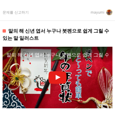
문제를 신고하기
mayumi
말의 해 신년 엽서 누구나 붓펜으로 쉽게 그릴 수
있는 말 일러스트
말의 해 신년 엽서 누구나 붓펜으로 쉽게 그릴 수 