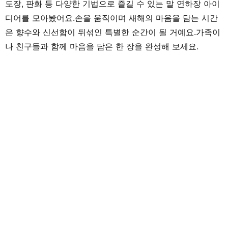
도장, 판화 등 다양한 기법으로 즐길 수 있는 말 연하장 아이
디어를 모아봤어요.손을 움직이며 새해의 마음을 담는 시간
은 향수와 신선함이 뒤섞인 특별한 순간이 될 거예요.가족이
나 친구들과 함께 마음을 담은 한 장을 완성해 보세요.