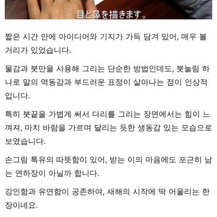
짧은 시간 안에 아이디어와 기지가 가득 담겨 있어, 매우 볼
거리가 있었습니다.
물감과 붓만을 사용해 그리는 단순한 방법인데도, 붓놀림 하
나로 말의 역동감과 부드러운 표정이 살아나는 점이 인상적
입니다.
특히 붓끝을 가볍게 써서 다리를 그리는 장면에서는 힘이 느
껴져, 마치 바람을 가르며 달리는 듯한 생동감 있는 모습으로
보였습니다.
손그림 특유의 따뜻함이 있어, 받는 이의 마음에도 포근히 남
는 연하장이 아닐까 합니다.
강인함과 유연함이 공존하여, 새해의 시작에 딱 어울리는 한
장이네요.