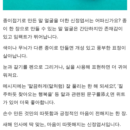
종이접기로 만든 말 얼굴을 더한 신정엽서는 어떠신가요? 종
이 한 장으로 만들 수 있는 말 얼굴은 간단하지만 존재감이
있고 임팩트가 뛰어납니다.
색이나 무늬가 다른 종이로 만들면 개성 있고 풍부한 표정이
살아납니다.
눈과 갈기를 펜으로 그리거나, 실을 사용해 표현하면 더 귀여
워져요.
메시지에는 ‘말끔하게(말처럼) 잘 풀리는 한 해 되세요!’, ‘질
주하듯 찾아오는 행복을’ 등 말과 관련된 문구를添え면 위트
가 있어 더욱 좋아합니다.
손수 만든 것만의 따뜻함과 긍정적인 마음이 전해지는 한 장.
새해 인사에 딱 맞는, 마음이 따뜻해지는 신정엽서입니다.