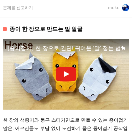
문제를 신고하기
moko
종이 한 장으로 만드는 말 얼굴
[종이접기] 한 장으로 간단! 귀여운 ‘말’ 접는 법🐎
한 장의 색종이와 둥근 스티커만으로 만들 수 있는 종이접기
말은, 어르신들도 부담 없이 도전하기 좋은 종이접기 공작입