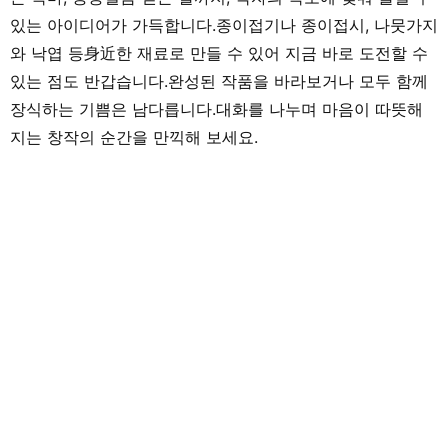
있는 아이디어가 가득합니다.종이접기나 종이접시, 나뭇가지
와 낙엽 등身近한 재료로 만들 수 있어 지금 바로 도전할 수
있는 점도 반갑습니다.완성된 작품을 바라보거나 모두 함께
장식하는 기쁨은 남다릅니다.대화를 나누며 마음이 따뜻해
지는 창작의 순간을 만끽해 보세요.