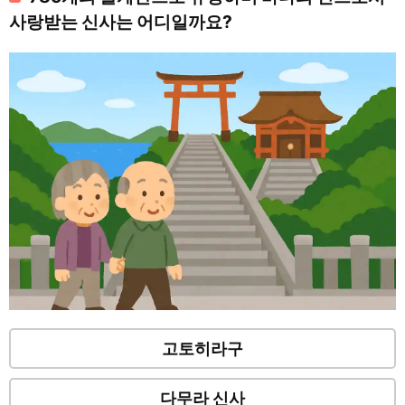
사랑받는 신사는 어디일까요?
고토히라구
다무라 신사