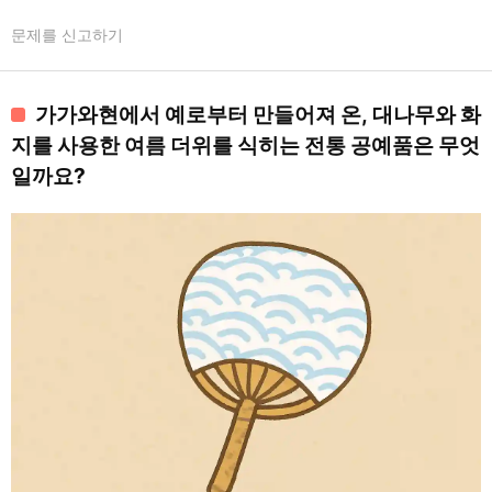
문제를 신고하기
가가와현에서 예로부터 만들어져 온, 대나무와 화
지를 사용한 여름 더위를 식히는 전통 공예품은 무엇
일까요?