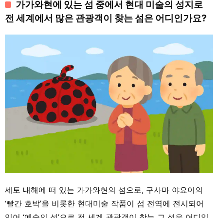
가가와현에 있는 섬 중에서 현대 미술의 성지로
전 세계에서 많은 관광객이 찾는 섬은 어디인가요?
세토 내해에 떠 있는 가가와현의 섬으로, 구사마 야요이의
‘빨간 호박’을 비롯한 현대미술 작품이 섬 전역에 전시되어
있어 ‘예술의 섬’으로 전 세계 관광객이 찾는 그 섬은 어디일