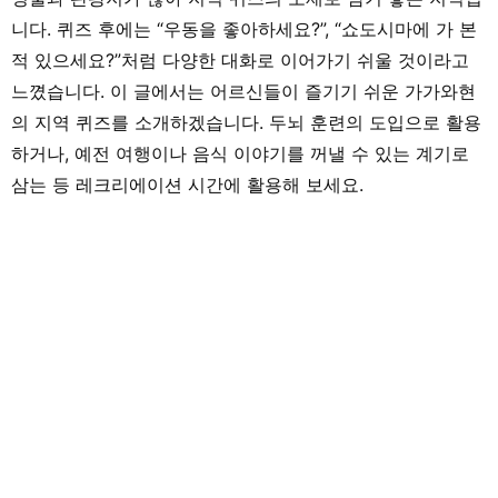
니다. 퀴즈 후에는 “우동을 좋아하세요?”, “쇼도시마에 가 본
적 있으세요?”처럼 다양한 대화로 이어가기 쉬울 것이라고
느꼈습니다. 이 글에서는 어르신들이 즐기기 쉬운 가가와현
의 지역 퀴즈를 소개하겠습니다. 두뇌 훈련의 도입으로 활용
하거나, 예전 여행이나 음식 이야기를 꺼낼 수 있는 계기로
삼는 등 레크리에이션 시간에 활용해 보세요.