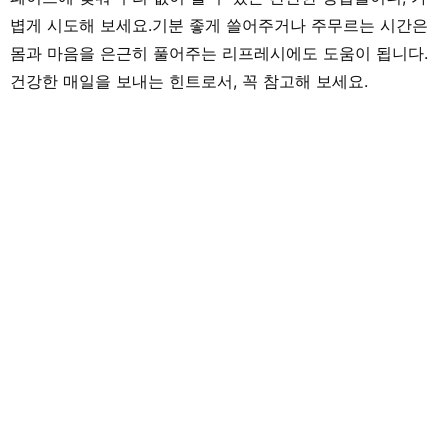
볍게 시도해 보세요.기분 좋게 쓸어주거나 주무르는 시간은
몸과 마음을 은근히 풀어주는 리프레시에도 도움이 됩니다.
건강한 매일을 보내는 힌트로서, 꼭 참고해 보세요.