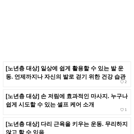
[노년층 대상] 일상에 쉽게 활용할 수 있는 발 운
동. 언제까지나 자신의 발로 걷기 위한 건강 습관
favorite_border
2
[노년층 대상] 손 저림에 효과적인 마사지. 누구나
쉽게 시도할 수 있는 셀프 케어 소개
favorite_border
1
[노년층 대상] 다리 근육을 키우는 운동. 무리하지
않고 할 수 있음