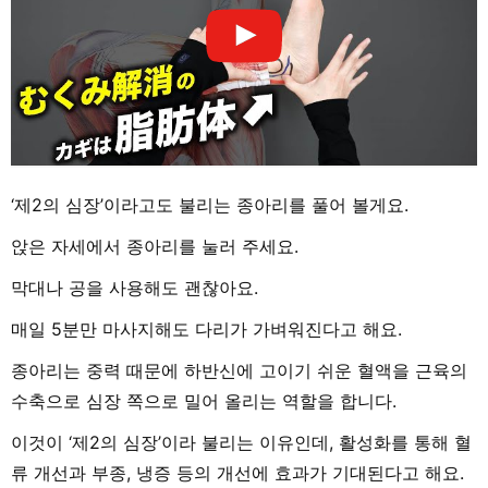
‘제2의 심장’이라고도 불리는 종아리를 풀어 볼게요.
앉은 자세에서 종아리를 눌러 주세요.
막대나 공을 사용해도 괜찮아요.
매일 5분만 마사지해도 다리가 가벼워진다고 해요.
종아리는 중력 때문에 하반신에 고이기 쉬운 혈액을 근육의
수축으로 심장 쪽으로 밀어 올리는 역할을 합니다.
이것이 ‘제2의 심장’이라 불리는 이유인데, 활성화를 통해 혈
류 개선과 부종, 냉증 등의 개선에 효과가 기대된다고 해요.