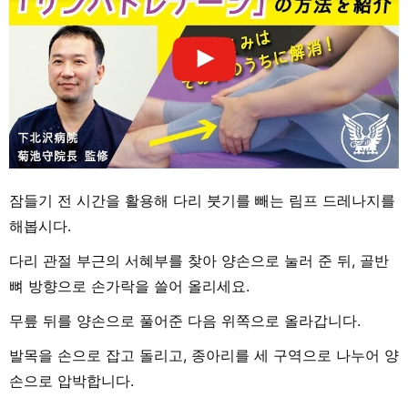
잠들기 전 시간을 활용해 다리 붓기를 빼는 림프 드레나지를
해봅시다.
다리 관절 부근의 서혜부를 찾아 양손으로 눌러 준 뒤, 골반
뼈 방향으로 손가락을 쓸어 올리세요.
무릎 뒤를 양손으로 풀어준 다음 위쪽으로 올라갑니다.
발목을 손으로 잡고 돌리고, 종아리를 세 구역으로 나누어 양
손으로 압박합니다.