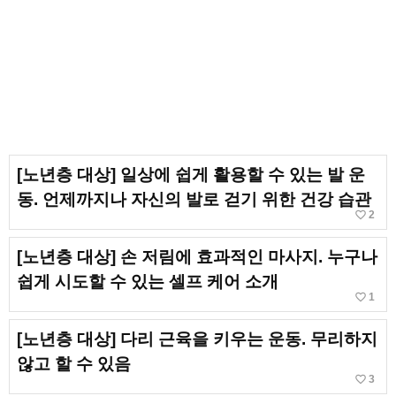
[노년층 대상] 일상에 쉽게 활용할 수 있는 발 운
동. 언제까지나 자신의 발로 걷기 위한 건강 습관
favorite_border
2
[노년층 대상] 손 저림에 효과적인 마사지. 누구나
쉽게 시도할 수 있는 셀프 케어 소개
favorite_border
1
[노년층 대상] 다리 근육을 키우는 운동. 무리하지
않고 할 수 있음
favorite_border
3