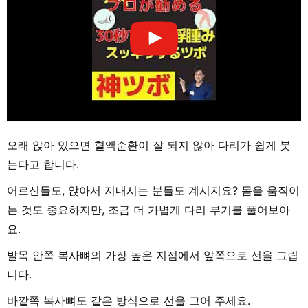
오래 앉아 있으면 혈액순환이 잘 되지 않아 다리가 쉽게 붓
는다고 합니다.
어르신들도, 앉아서 지내시는 분들도 계시지요? 몸을 움직이
는 것도 중요하지만, 조금 더 가볍게 다리 부기를 풀어보아
요.
발목 안쪽 복사뼈의 가장 높은 지점에서 앞쪽으로 선을 그립
니다.
바깥쪽 복사뼈도 같은 방식으로 선을 그어 주세요.