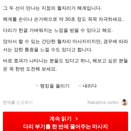
그 두 선이 만나는 지점의 혈자리가 해계입니다.
해계를 손이나 손가락으로 약 30초 정도 꾹꾹 자극하세요.
다리가 한결 가벼워지는 느낌을 받을 수 있다고 해요.
앉아서 할 수 있는 간단한 혈자리 마사지이지만, 경우에 따라
서는 강한 통증을 느낄 수도 있다고 합니다.
바로 효과가 나타나는 분들도 있다고 하니, 해보고 싶은 분들
은 꼭 한번 도전해 보세요.
expand_less
expand_more
랭킹을 올리기
내리다
문제를 신고하기
Nakajima Junko
chevron_right
계속 읽기
다리 부기를 한 번에 풀어주는 마사지