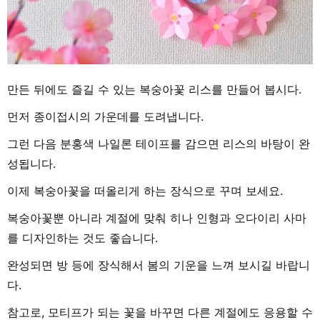
만든 뒤에도 즐길 수 있는 복숭아꽃 리스를 만들어 봅시다.
먼저 종이접시의 가운데를 도려냅니다.
그런 다음 분홍색 나일론 테이프를 감으면 리스의 바탕이 완
성됩니다.
이제 복숭아꽃을 떠올리게 하는 장식으로 꾸며 보세요.
복숭아꽃뿐 아니라 계절에 맞춰 히나 인형과 오다이리 사마
를 디자인하는 것도 좋습니다.
완성되면 방 등에 장식해서 봄의 기운을 느껴 보시길 바랍니
다.
참고로, 모티프가 되는 꽃을 바꾸면 다른 계절에도 응용할 수