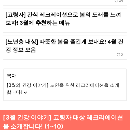
favorite_border
24
[고령자] 간식 레크레이션으로 봄의 도래를 느껴
보자! 3월에 추천하는 메뉴
[노년층 대상] 따뜻한 봄을 즐겁게 보내요! 4월 건
강 정보 모음
favorite_border
2
목차
[3월의 건강 이야기] 노인을 위한 레크리에이션을 소개
expand_more
합니다!
[3월 건강 이야기] 고령자 대상 레크리에이션
을 소개합니다! (1~10)