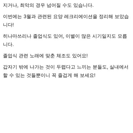
지거나, 최악의 경우 넘어질 수도 있습니다.
이번에는 3월과 관련된 요양 레크리에이션을 정리해 보았습
니다!
히나마쓰리나 졸업식도 있어, 이별이 많은 시기일지도 모릅
니다.
졸업식 관련 노래에 맞춘 체조도 있어요!
갑자기 밖에 나가는 것이 두렵다고 느끼는 분들도, 실내에서
할 수 있는 것들뿐이니 꼭 즐겁게 해 보세요!