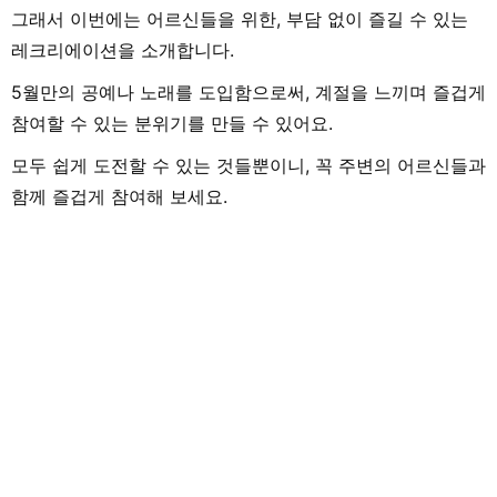
그래서 이번에는 어르신들을 위한, 부담 없이 즐길 수 있는
레크리에이션을 소개합니다.
5월만의 공예나 노래를 도입함으로써, 계절을 느끼며 즐겁게
참여할 수 있는 분위기를 만들 수 있어요.
모두 쉽게 도전할 수 있는 것들뿐이니, 꼭 주변의 어르신들과
함께 즐겁게 참여해 보세요.