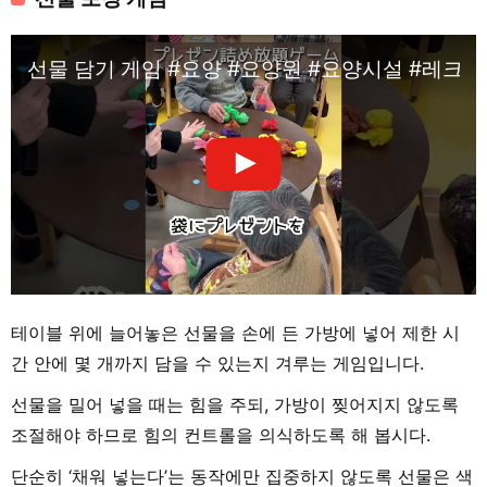
선물 담기 게임 #요양 #요양원 #요양시설 #레크
테이블 위에 늘어놓은 선물을 손에 든 가방에 넣어 제한 시
간 안에 몇 개까지 담을 수 있는지 겨루는 게임입니다.
선물을 밀어 넣을 때는 힘을 주되, 가방이 찢어지지 않도록
조절해야 하므로 힘의 컨트롤을 의식하도록 해 봅시다.
단순히 ‘채워 넣는다’는 동작에만 집중하지 않도록 선물은 색