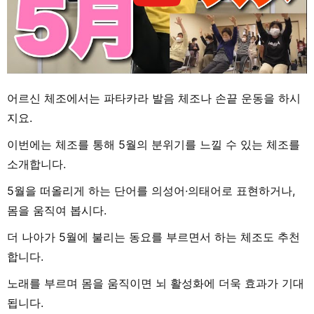
어르신 체조에서는 파타카라 발음 체조나 손끝 운동을 하시
지요.
이번에는 체조를 통해 5월의 분위기를 느낄 수 있는 체조를
소개합니다.
5월을 떠올리게 하는 단어를 의성어·의태어로 표현하거나,
몸을 움직여 봅시다.
더 나아가 5월에 불리는 동요를 부르면서 하는 체조도 추천
합니다.
노래를 부르며 몸을 움직이면 뇌 활성화에 더욱 효과가 기대
됩니다.