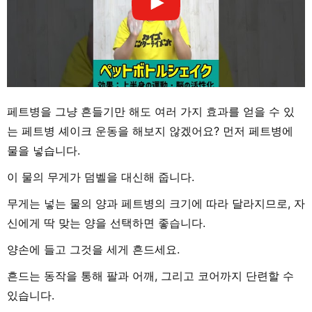
페트병을 그냥 흔들기만 해도 여러 가지 효과를 얻을 수 있
는 페트병 셰이크 운동을 해보지 않겠어요? 먼저 페트병에
물을 넣습니다.
이 물의 무게가 덤벨을 대신해 줍니다.
무게는 넣는 물의 양과 페트병의 크기에 따라 달라지므로, 자
신에게 딱 맞는 양을 선택하면 좋습니다.
양손에 들고 그것을 세게 흔드세요.
흔드는 동작을 통해 팔과 어깨, 그리고 코어까지 단련할 수
있습니다.