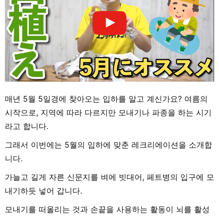
매년 5월 5일경에 찾아오는 입하를 알고 계신가요? 여름의
시작으로, 지역에 따라 다르지만 모내기나 파종을 하는 시기
라고 합니다.
그래서 이번에는 5월의 입하에 맞춘 레크리에이션을 소개합
니다.
가늘고 길게 자른 신문지를 벼에 빗대어, 페트병의 입구에 모
내기하듯 넣어 갑니다.
모내기를 떠올리는 것과 손끝을 사용하는 활동이 뇌를 활성