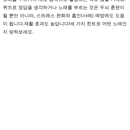
퀴즈로 정답을 생각하거나 노래를 부르는 것은 두뇌 훈련이
될 뿐만 아니라, 스트레스 완화와 흡인(사레) 예방에도 도움
이 됩니다.재활 효과도 높답니다!세 가지 힌트로 어떤 노래인
지 맞혀보세요.