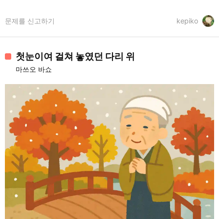
문제를 신고하기
kepiko
첫눈이여 걸쳐 놓였던 다리 위
마쓰오 바쇼