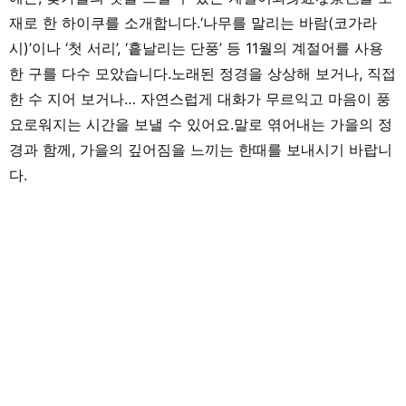
재로 한 하이쿠를 소개합니다.‘나무를 말리는 바람(코가라
시)’이나 ‘첫 서리’, ‘흩날리는 단풍’ 등 11월의 계절어를 사용
한 구를 다수 모았습니다.노래된 정경을 상상해 보거나, 직접
한 수 지어 보거나… 자연스럽게 대화가 무르익고 마음이 풍
요로워지는 시간을 보낼 수 있어요.말로 엮어내는 가을의 정
경과 함께, 가을의 깊어짐을 느끼는 한때를 보내시기 바랍니
다.