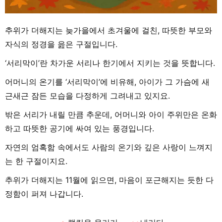
추위가 더해지는 늦가을에서 초겨울에 걸친, 따뜻한 부모와
자식의 정경을 읊은 구절입니다.
‘서리막이’란 차가운 서리나 한기에서 지키는 것을 뜻합니다.
어머니의 온기를 ‘서리막이’에 비유해, 아이가 그 가슴에 새
근새근 잠든 모습을 다정하게 그려내고 있지요.
밖은 서리가 내릴 만큼 추운데, 어머니와 아이 주위만은 온화
하고 따뜻한 공기에 싸여 있는 풍경입니다.
자연의 엄혹함 속에서도 사람의 온기와 깊은 사랑이 느껴지
는 한 구절이지요.
추위가 더해지는 11월에 읽으면, 마음이 포근해지는 듯한 다
정함이 퍼져 나갑니다.