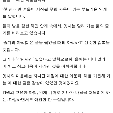
‘첫 안개’란 겨울이 시작될 무렵 자욱이 끼는 부드러운 안개
를 말합니다.
들과 밭을 감싼 하얀 안개 속에서, 잇사는 말라 가는 풀의 줄
기를 바라보고 있습니다.
‘줄기의 아삭함’은 풀을 씹었을 때의 아삭하고 산뜻한 감촉을
뜻합니다.
그러나 ‘작년까진’ 있었다고 말함으로써, 올해는 이미 말라
버려 그 싱그러움이 사라진 것을 아쉬워합니다.
잇사의 마음에는 지나간 계절에 대한 여운과, 해를 거듭해 가
는 데 대한 깊은 감상이 있었던 것이겠지요.
11월의 고요한 아침, 안개 너머로 지나간 나날을 떠올리게 하
는, 다정하면서도 애잔한 한 구절입니다.