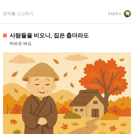
문제를 신고하기
kepiko
사람들을 비오니, 집은 춥더라도
마쓰오 바쇼