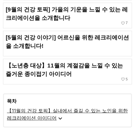
[9월의 건강 토픽] 가을의 기운을 느낄 수 있는 레
크리에이션을 소개합니다
favorite_border
7
[5월의 건강 이야기] 어르신을 위한 레크리에이션
을 소개합니다!
【노년층 대상】11월의 계절감을 느낄 수 있는
즐거운 종이접기 아이디어
favorite_border
5
목차
【11월의 건강 토픽】실내에서 즐길 수 있는 노인을 위한
expand_more
레크리에이션 아이디어