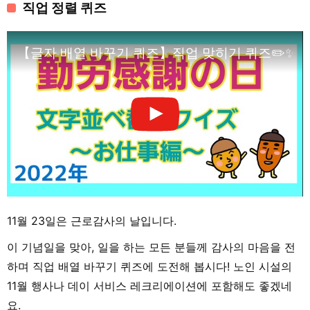
직업 정렬 퀴즈
【글자 배열 바꾸기 퀴즈】직업 맞히기 퀴즈✏️✨
11월 23일은 근로감사의 날입니다.
이 기념일을 맞아, 일을 하는 모든 분들께 감사의 마음을 전
하며 직업 배열 바꾸기 퀴즈에 도전해 봅시다! 노인 시설의
11월 행사나 데이 서비스 레크리에이션에 포함해도 좋겠네
요.