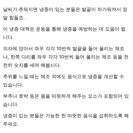
날씨가 추워지면 냉증이 있는 분들은 발끝이 차가워져서 정
말 힘들죠.
이 냉증 대책은 운동을 통해 냉증을 예방하는 데 도움이 됩
니다.
의자에 앉아서 좌우 각각 10번씩 발끝을 들어 올리는 체조
나, 한쪽 다리를 좌우 각각 10번씩 들어 올리는 체조 등을 천
천히 숫자를 세며 해봅시다.
추위를 느낄 때는 체조 외에도 음식으로 냉증을 개선할 수
있습니다.
부추나 호박 등은 몸을 따뜻하게 해주는 요소가 포함되어 있
습니다.
냉증이 있는 분들은 가능한 한 따뜻한 음식을 섭취하도록 해
주세요.