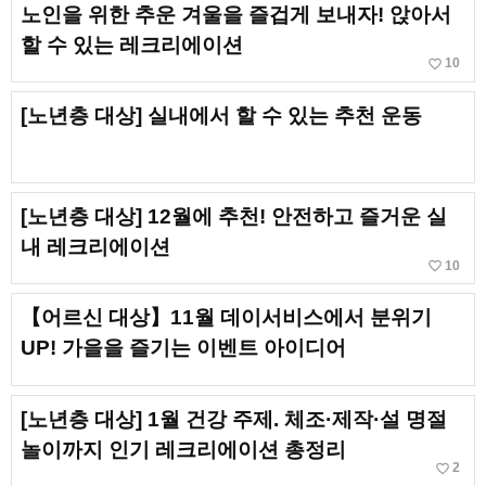
노인을 위한 추운 겨울을 즐겁게 보내자! 앉아서
할 수 있는 레크리에이션
favorite_border
10
[노년층 대상] 실내에서 할 수 있는 추천 운동
[노년층 대상] 12월에 추천! 안전하고 즐거운 실
내 레크리에이션
favorite_border
10
【어르신 대상】11월 데이서비스에서 분위기
UP! 가을을 즐기는 이벤트 아이디어
[노년층 대상] 1월 건강 주제. 체조·제작·설 명절
놀이까지 인기 레크리에이션 총정리
favorite_border
2