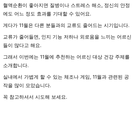
혈액순환이 좋아지면 질병이나 스트레스 해소, 정신의 안정
에도 어느 정도 효과를 기대할 수 있어요.
게다가 11월은 다른 분들과의 교류도 줄어드는 시기입니다.
교류가 줄어들면, 인지 기능 저하나 외로움을 느끼는 어르신
들이 많다고 해요.
그래서 이번에는 11월에 추천하는 어르신 대상 건강 주제를
소개합니다.
실내에서 가볍게 할 수 있는 체조나 게임, 11월과 관련된 공
작을 많이 모았습니다.
꼭 참고하셔서 시도해 보세요.