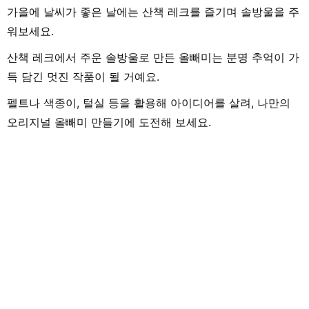
가을에 날씨가 좋은 날에는 산책 레크를 즐기며 솔방울을 주
워보세요.
산책 레크에서 주운 솔방울로 만든 올빼미는 분명 추억이 가
득 담긴 멋진 작품이 될 거예요.
펠트나 색종이, 털실 등을 활용해 아이디어를 살려, 나만의
오리지널 올빼미 만들기에 도전해 보세요.