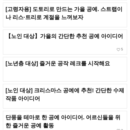
[고령자용] 도토리로 만드는 가을 공예. 스트랩이
나 리스·트리로 계절을 느껴보자
【노인 대상】가을의 간단한 추천 공예 아이디어
favorite_border
5
[노년층 대상] 즐거운 공작 레크를 시작해요
[노인 대상] 크리스마스 공예에 추천! 간단한 수제
작품 아이디어
단풍을 테마로 한 공예 아이디어. 어르신들을 위
한 즐거운 공예 활동