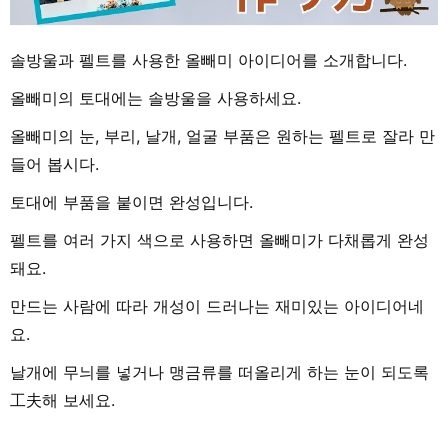
솔방울과 펠트를 사용한 올빼미 아이디어를 소개합니다.
올빼미의 토대에는 솔방울을 사용하세요.
올빼미의 눈, 부리, 날개, 얼굴 부품은 원하는 펠트로 잘라 만
들어 봅시다.
토대에 부품을 붙이면 완성입니다.
펠트를 여러 가지 색으로 사용하면 올빼미가 다채롭게 완성
돼요.
만드는 사람에 따라 개성이 드러나는 재미있는 아이디어네
요.
날개에 무늬를 넣거나 맹금류를 떠올리게 하는 눈이 되도록
工夫해 보세요.