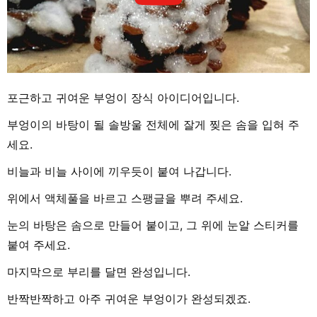
포근하고 귀여운 부엉이 장식 아이디어입니다.
부엉이의 바탕이 될 솔방울 전체에 잘게 찢은 솜을 입혀 주
세요.
비늘과 비늘 사이에 끼우듯이 붙여 나갑니다.
위에서 액체풀을 바르고 스팽글을 뿌려 주세요.
눈의 바탕은 솜으로 만들어 붙이고, 그 위에 눈알 스티커를
붙여 주세요.
마지막으로 부리를 달면 완성입니다.
반짝반짝하고 아주 귀여운 부엉이가 완성되겠죠.