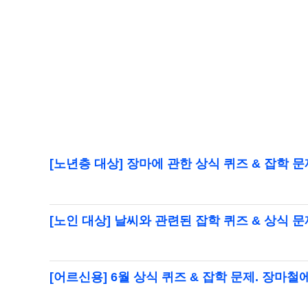
[노년층 대상] 장마에 관한 상식 퀴즈 & 잡학 
[노인 대상] 날씨와 관련된 잡학 퀴즈 & 상식 문
[어르신용] 6월 상식 퀴즈 & 잡학 문제. 장마철