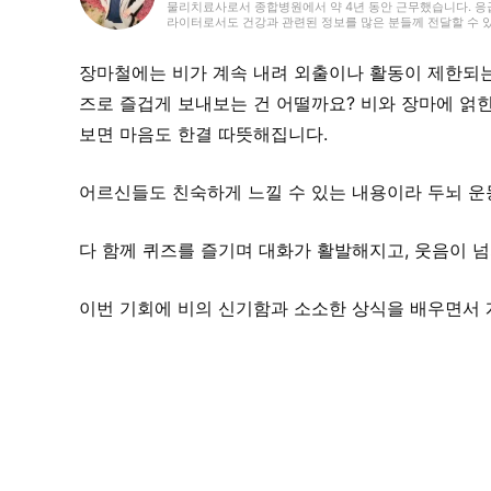
물리치료사로서 종합병원에서 약 4년 동안 근무했습니다. 응
라이터로서도 건강과 관련된 정보를 많은 분들께 전달할 수 있
장마철에는 비가 계속 내려 외출이나 활동이 제한되는
즈로 즐겁게 보내보는 건 어떨까요? 비와 장마에 얽
보면 마음도 한결 따뜻해집니다.
어르신들도 친숙하게 느낄 수 있는 내용이라 두뇌 
다 함께 퀴즈를 즐기며 대화가 활발해지고, 웃음이 
이번 기회에 비의 신기함과 소소한 상식을 배우면서 