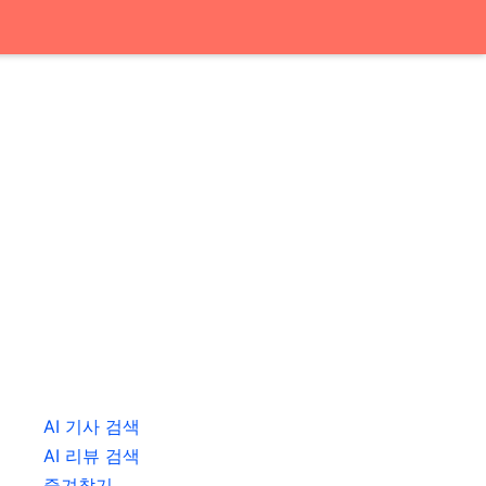
AI 기사 검색
AI 리뷰 검색
즐겨찾기