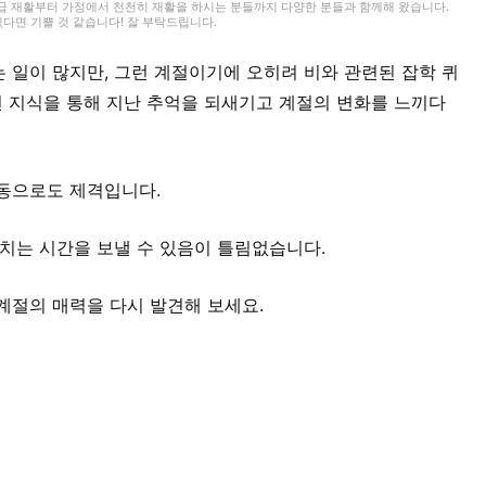
급 재활부터 가정에서 천천히 재활을 하시는 분들까지 다양한 분들과 함께해 왔습니다.
다면 기쁠 것 같습니다! 잘 부탁드립니다.
 일이 많지만, 그런 계절이기에 오히려 비와 관련된 잡학 퀴
힌 지식을 통해 지난 추억을 되새기고 계절의 변화를 느끼다
운동으로도 제격입니다.
넘치는 시간을 보낼 수 있음이 틀림없습니다.
계절의 매력을 다시 발견해 보세요.