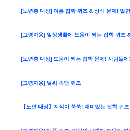
[노년층 대상] 여름 잡학 퀴즈 & 상식 문제! 
[고령자용] 일상생활에 도움이 되는 잡학 퀴즈 
[노년층 대상] 도움이 되는 잡학 문제! 사람
[고령자용] 날씨 속담 퀴즈
【노인 대상】지식이 쑥쑥! 재미있는 잡학 퀴즈