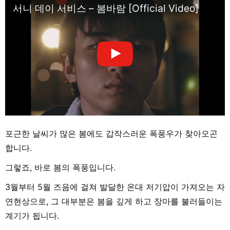
서니 데이 서비스 – 봄바람 [Official Video]
포근한 날씨가 많은 봄에도 갑작스러운 폭풍우가 찾아오곤
합니다.
그렇죠, 바로 봄의 폭풍입니다.
3월부터 5월 즈음에 걸쳐 발달한 온대 저기압이 가져오는 자
연현상으로, 그 대부분은 봄을 깊게 하고 장마를 불러들이는
계기가 됩니다.