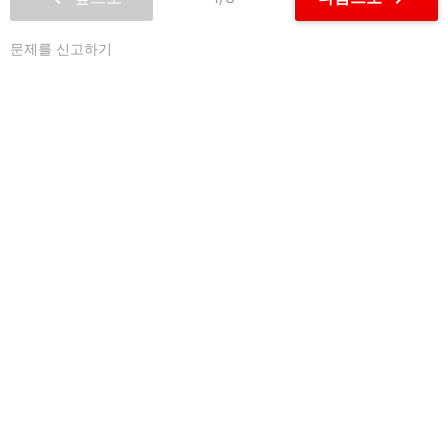
문제를 신고하기