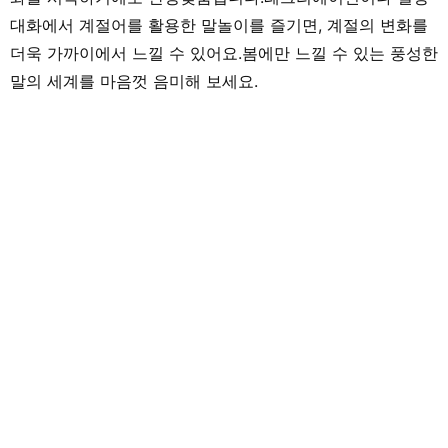
대화에서 계절어를 활용한 말놀이를 즐기면, 계절의 변화를
더욱 가까이에서 느낄 수 있어요.봄에만 느낄 수 있는 풍성한
말의 세계를 마음껏 음미해 보세요.