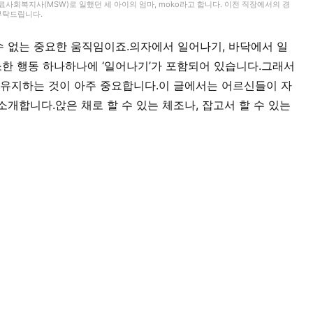
회복지사(MSW)로 일했던 세 아이의 엄마, moko라고 합니다. 이전 직장에서의 경
 부탁드립니다.
 없는 중요한 움직임이죠.의자에서 일어나기, 바닥에서 일
소한 행동 하나하나에 ‘일어나기’가 포함되어 있습니다.그래서
 유지하는 것이 아주 중요합니다.이 글에서는 어르신들이 자
개합니다.앉은 채로 할 수 있는 체조나, 잡고서 할 수 있는