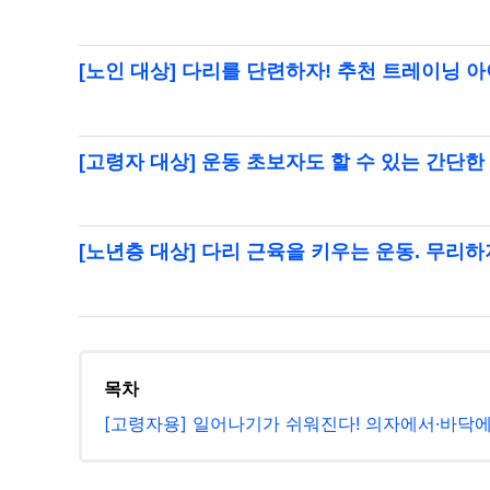
[노인 대상] 다리를 단련하자! 추천 트레이닝 
[고령자 대상] 운동 초보자도 할 수 있는 간단
[노년층 대상] 다리 근육을 키우는 운동. 무리하
목차
[고령자용] 일어나기가 쉬워진다! 의자에서·바닥