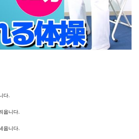
니다.
띄웁니다.
세웁니다.