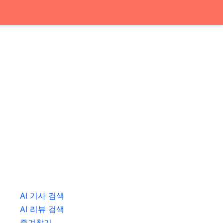
AI 기사 검색
AI 리뷰 검색
즐겨찾기