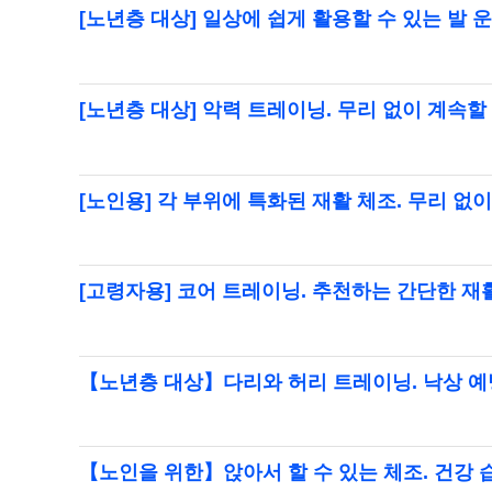
[노년층 대상] 일상에 쉽게 활용할 수 있는 발 
[노년층 대상] 악력 트레이닝. 무리 없이 계속할
[노인용] 각 부위에 특화된 재활 체조. 무리 없
[고령자용] 코어 트레이닝. 추천하는 간단한 재
【노년층 대상】다리와 허리 트레이닝. 낙상 예
【노인을 위한】앉아서 할 수 있는 체조. 건강 