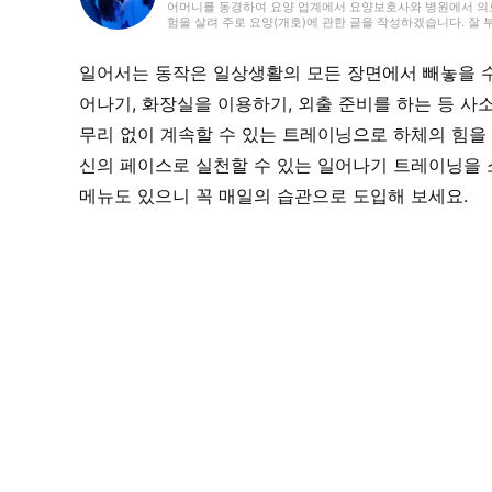
어머니를 동경하여 요양 업계에서 요양보호사와 병원에서 의료사
험을 살려 주로 요양(개호)에 관한 글을 작성하겠습니다. 잘
일어서는 동작은 일상생활의 모든 장면에서 빼놓을 수
어나기, 화장실을 이용하기, 외출 준비를 하는 등 사
무리 없이 계속할 수 있는 트레이닝으로 하체의 힘을
신의 페이스로 실천할 수 있는 일어나기 트레이닝을 소
메뉴도 있으니 꼭 매일의 습관으로 도입해 보세요.