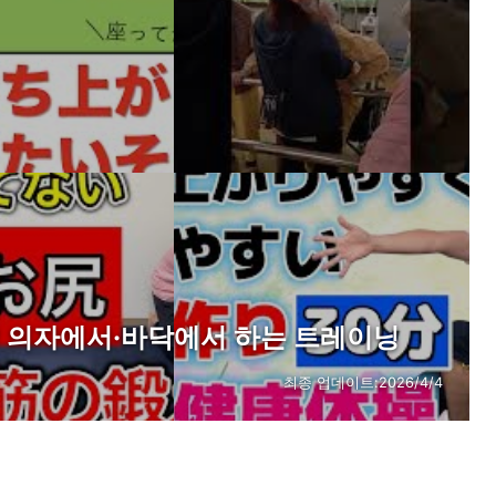
! 의자에서·바닥에서 하는 트레이닝
최종 업데이트:
2026/4/4