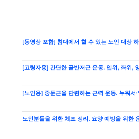
[동영상 포함] 침대에서 할 수 있는 노인 대상
[고령자용] 간단한 골반저근 운동. 입위, 좌위
[노인용] 중둔근을 단련하는 근력 운동. 누워서
노인분들을 위한 체조 정리. 요양 예방을 위한