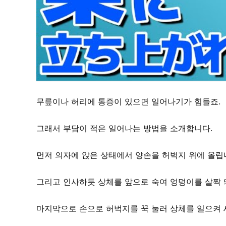
무릎이나 허리에 통증이 있으면 일어나기가 힘들죠.
그래서 부담이 적은 일어나는 방법을 소개합니다.
먼저 의자에 앉은 상태에서 양손을 허벅지 위에 올립
그리고 인사하듯 상체를 앞으로 숙여 엉덩이를 살짝 
마지막으로 손으로 허벅지를 꾹 눌러 상체를 일으켜 