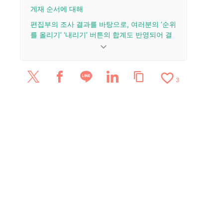
게재 순서에 대해
편집부의 조사 결과를 바탕으로, 여러분의 ‘순위
를 올리기’ ‘내리기’ 버튼의 합계도 반영되어 결
정됩니다.
keyboard_arrow_down
업데이트 이력
favorite_border
content_copy
2026/6/1: 리뷰 1건을 추가·업데이트.
3
2026/5/27: 리뷰 1건을 추가·업데이트.
2026/3/13: 리뷰 1건을 추가·업데이트.
2025/6/24: 리뷰 1건을 추가·업데이트.
2025/5/29: 리뷰 4건을 추가·업데이트.
2025/5/8: 리뷰 1건을 추가·업데이트.
2025/4/1: 리뷰 1건을 추가·업데이트.
2025/3/18: 리뷰 1건을 추가·업데이트.
2025/3/13: 리뷰 1건을 추가·업데이트.
2025/2/28: 리뷰 2건을 추가·업데이트.
2025/2/27: 리뷰 2건을 추가·업데이트.
2025/2/26: 리뷰 1건을 추가·업데이트.
2025/2/22: 리뷰 3건을 추가 및 업데이트.
2025/1/24: 기사를 공개했습니다.
2023/12/16: 리뷰 1건을 추가·업데이트.