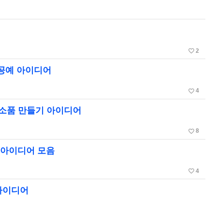
favorite_border
2
 공예 아이디어
favorite_border
4
 소품 만들기 아이디어
favorite_border
8
. 아이디어 모음
favorite_border
4
 아이디어