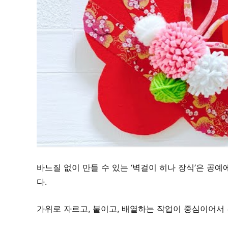
바느질 없이 만들 수 있는 ‘벽걸이 히나 장식’은 공
다.
가위로 자르고, 붙이고, 배열하는 작업이 중심이어서 