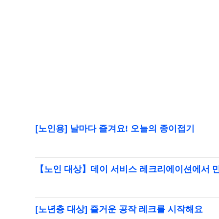
[노인용] 날마다 즐겨요! 오늘의 종이접기
【노인 대상】데이 서비스 레크리에이션에서 만
[노년층 대상] 즐거운 공작 레크를 시작해요