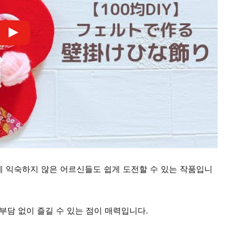
예에 익숙하지 않은 어르신들도 쉽게 도전할 수 있는 작품입니
부담 없이 즐길 수 있는 점이 매력입니다.