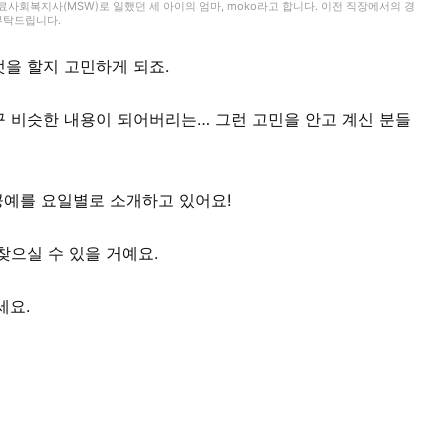
회복지사(MSW)로 일했던 세 아이의 엄마, moko라고 합니다. 이전 직장에서의 경
 부탁드립니다.
을 할지 고민하게 되죠.
 비슷한 내용이 되어버리는… 그런 고민을 안고 계신 분들
공예를 요일별로 소개하고 있어요!
찾으실 수 있을 거예요.
세요.