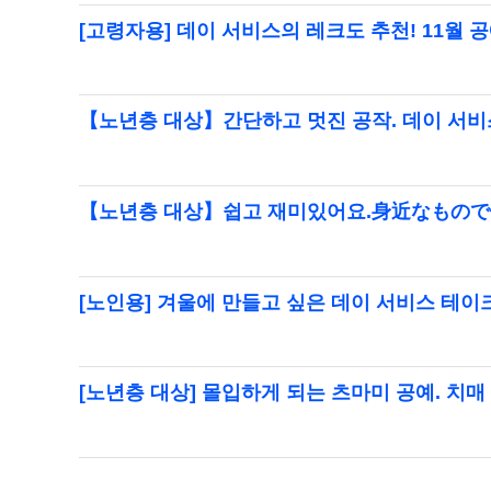
[고령자용] 데이 서비스의 레크도 추천! 11월 
【노년층 대상】간단하고 멋진 공작. 데이 서비
【노년층 대상】쉽고 재미있어요.身近なもの
[노인용] 겨울에 만들고 싶은 데이 서비스 테
[노년층 대상] 몰입하게 되는 츠마미 공예. 치