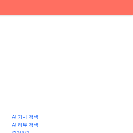
AI 기사 검색
AI 리뷰 검색
즐겨찾기