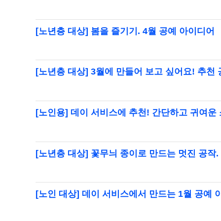
[노년층 대상] 봄을 즐기기. 4월 공예 아이디어
[노년층 대상] 3월에 만들어 보고 싶어요! 추천
[노인용] 데이 서비스에 추천! 간단하고 귀여운
[노년층 대상] 꽃무늬 종이로 만드는 멋진 공작
[노인 대상] 데이 서비스에서 만드는 1월 공예