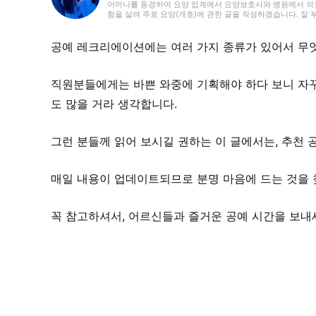
어머니를 동경하여 요양 업계에서 요양보호사와 병원에서 의료사
험을 살려 주로 요양(개호)에 관한 글을 작성하겠습니다. 잘
공예 레크리에이션에는 여러 가지 종류가 있어서 무엇
직원분들에게는 바쁜 와중에 기획해야 하다 보니 자꾸
도 많을 거라 생각합니다.
그런 분들께 읽어 보시길 권하는 이 글에서는, 추천 
매일 내용이 업데이트되므로 분명 마음에 드는 것을 
꼭 참고하셔서, 어르신들과 즐거운 공예 시간을 보내