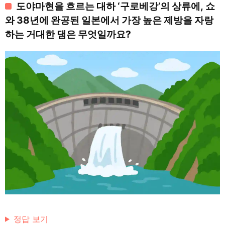
도야마현을 흐르는 대하 ‘구로베강’의 상류에, 쇼
와 38년에 완공된 일본에서 가장 높은 제방을 자랑
하는 거대한 댐은 무엇일까요?
정답 보기