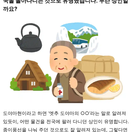
국을 돌아다니는 것으로 유명했습니다. 무슨 상인일
까요?
도야마현이라고 하면 ‘엣추 도야마의 ○○’라는 말로 알려져
있듯이, 어떤 물건을 전국에 팔러 다니던 상인이 유명합니다.
종이풍선을 나눠 주던 것으로도 잘 알려져 있는데, 그렇다면