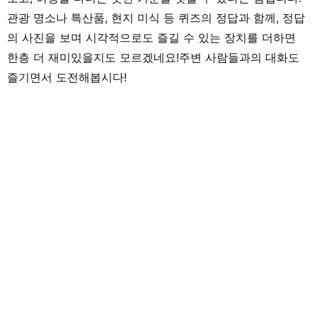
관광 명소나 특산품, 현지 미식 등 퀴즈의 정답과 함께, 정답
의 사진을 보며 시각적으로도 즐길 수 있는 장치를 더하면
한층 더 재미있을지도 모르겠네요!주변 사람들과의 대화도
즐기면서 도전해봅시다!