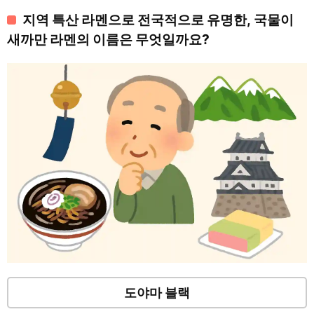
지역 특산 라멘으로 전국적으로 유명한, 국물이
새까만 라멘의 이름은 무엇일까요?
도야마 블랙