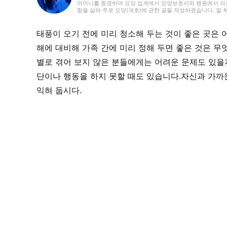
어머니를 동경하여 요양 업계에서 요양보호사와 병원에서 의료사
험을 살려 주로 요양(개호)에 관한 글을 작성하겠습니다. 잘
태풍이 오기 전에 미리 청소해 두는 것이 좋은 곳은
해에 대비해 가족 간에 미리 정해 두면 좋은 것은 
별로 겪어 보지 않은 분들에게는 어려운 문제도 있을
단이나 행동을 하지 못할 때도 있습니다.자신과 가까
익혀 둡시다.