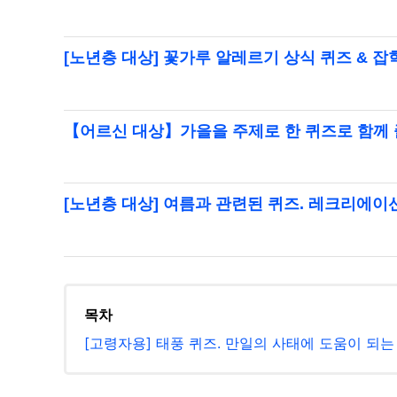
[노년층 대상] 꽃가루 알레르기 상식 퀴즈 & 
【어르신 대상】가을을 주제로 한 퀴즈로 함께 
[노년층 대상] 여름과 관련된 퀴즈. 레크리에
목차
[고령자용] 태풍 퀴즈. 만일의 사태에 도움이 되는