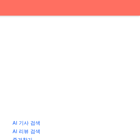
AI 기사 검색
AI 리뷰 검색
즐겨찾기