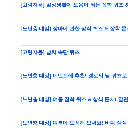
[고령자용] 일상생활에 도움이 되는 잡학 퀴즈 
[노년층 대상] 장마에 관한 상식 퀴즈 & 잡학 
[고령자용] 날씨 속담 퀴즈
[노년층 대상] 이벤트에 추천! 경로의 날 퀴즈
[노년층 대상] 여름 잡학 퀴즈 & 상식 문제! 
[노년층 대상] 여름에 도전해 보세요! 바다 상식