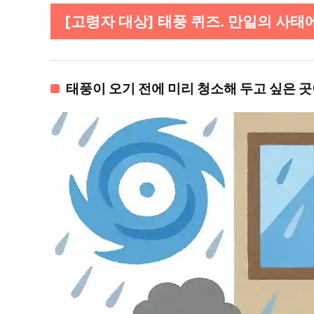
[고령자 대상] 태풍 퀴즈. 만일의 사태에
태풍이 오기 전에 미리 청소해 두고 싶은 