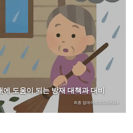
사태에 도움이 되는 방재 대책과 대비
최종 업데이트:
2026/6/24