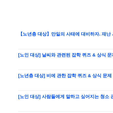
【노년층 대상】만일의 사태에 대비하자. 재난 
[노인 대상] 날씨와 관련된 잡학 퀴즈 & 상식 문
[노년층 대상] 비에 관한 잡학 퀴즈 & 상식 문제
[노인 대상] 사람들에게 말하고 싶어지는 청소 관