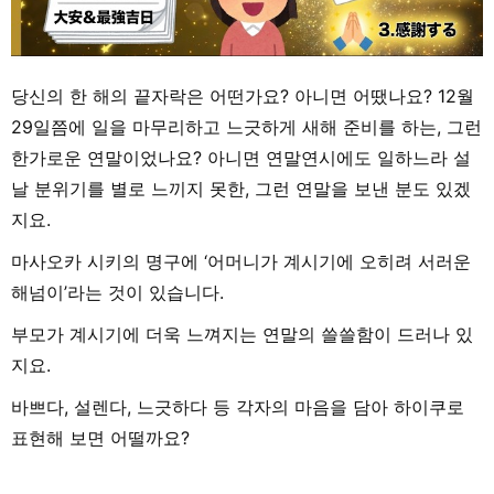
당신의 한 해의 끝자락은 어떤가요? 아니면 어땠나요? 12월
29일쯤에 일을 마무리하고 느긋하게 새해 준비를 하는, 그런
한가로운 연말이었나요? 아니면 연말연시에도 일하느라 설
날 분위기를 별로 느끼지 못한, 그런 연말을 보낸 분도 있겠
지요.
마사오카 시키의 명구에 ‘어머니가 계시기에 오히려 서러운
해넘이’라는 것이 있습니다.
부모가 계시기에 더욱 느껴지는 연말의 쓸쓸함이 드러나 있
지요.
바쁘다, 설렌다, 느긋하다 등 각자의 마음을 담아 하이쿠로
표현해 보면 어떨까요?