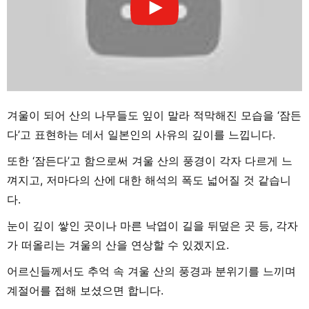
겨울이 되어 산의 나무들도 잎이 말라 적막해진 모습을 ‘잠든
다’고 표현하는 데서 일본인의 사유의 깊이를 느낍니다.
또한 ‘잠든다’고 함으로써 겨울 산의 풍경이 각자 다르게 느
껴지고, 저마다의 산에 대한 해석의 폭도 넓어질 것 같습니
다.
눈이 깊이 쌓인 곳이나 마른 낙엽이 길을 뒤덮은 곳 등, 각자
가 떠올리는 겨울의 산을 연상할 수 있겠지요.
어르신들께서도 추억 속 겨울 산의 풍경과 분위기를 느끼며
계절어를 접해 보셨으면 합니다.