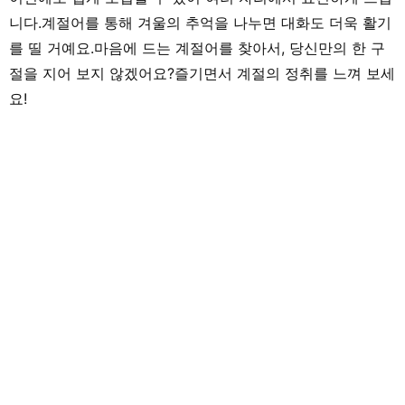
니다.계절어를 통해 겨울의 추억을 나누면 대화도 더욱 활기
를 띨 거예요.마음에 드는 계절어를 찾아서, 당신만의 한 구
절을 지어 보지 않겠어요?즐기면서 계절의 정취를 느껴 보세
요!