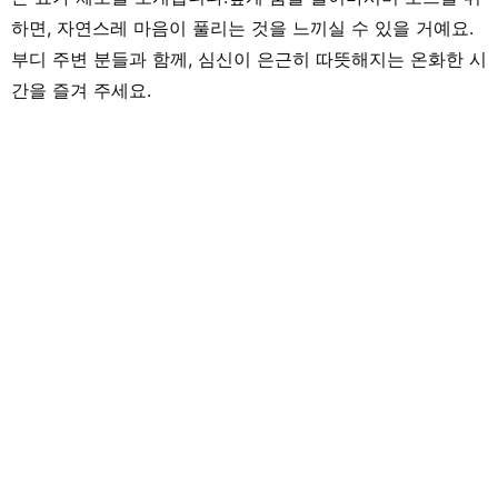
하면, 자연스레 마음이 풀리는 것을 느끼실 수 있을 거예요.
부디 주변 분들과 함께, 심신이 은근히 따뜻해지는 온화한 시
간을 즐겨 주세요.