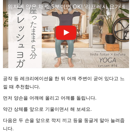
의자에 앉은 채로 5분이면 OK! ‘리프레시 요가’로 
공작 등 레크리에이션을 한 뒤 어깨 주변이 굳어 있다고 느
낄 때 추천합니다.
먼저 양손을 어깨에 올리고 어깨를 돌립니다.
약간 상체를 앞으로 기울이면서 해 보세요.
다음은 두 손을 앞으로 깍지 끼고 등을 둥글게 말아 늘려줍
니다.