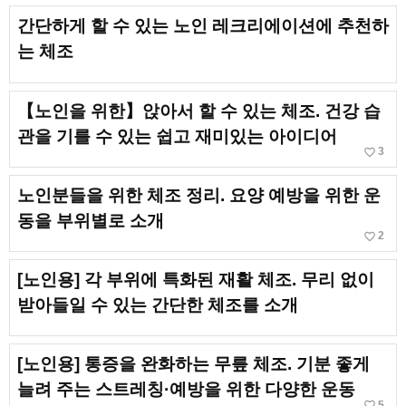
간단하게 할 수 있는 노인 레크리에이션에 추천하
는 체조
【노인을 위한】앉아서 할 수 있는 체조. 건강 습
관을 기를 수 있는 쉽고 재미있는 아이디어
favorite_border
3
노인분들을 위한 체조 정리. 요양 예방을 위한 운
동을 부위별로 소개
favorite_border
2
[노인용] 각 부위에 특화된 재활 체조. 무리 없이
받아들일 수 있는 간단한 체조를 소개
[노인용] 통증을 완화하는 무릎 체조. 기분 좋게
늘려 주는 스트레칭·예방을 위한 다양한 운동
favorite_border
5