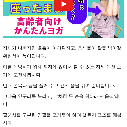
자세가 나빠지면 호흡이 어려워지고, 음식물이 잘못 넘어갈
위험성이 높아집니다.
이를 예방하기 위해 의자에 앉아서 할 수 있는 자세 개선 요
가에 도전해봅시다.
먼저 손목과 등을 풀어 주고 깊게 숨을 쉬며 준비합니다.
그다음 옆구리를 늘리고, 교차한 두 손을 위아래로 움직입니
다.
팔꿈치를 구부린 양팔을 포개듯이 하여 챌린지 포즈를 해봅
시다.