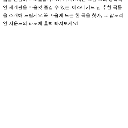
인 세계관을 마음껏 즐길 수 있는, 에스디키드 님 추천 곡들
을 소개해 드릴게요.꼭 마음에 드는 한 곡을 찾아, 그 압도적
인 사운드의 파도에 흠뻑 빠져보세요!