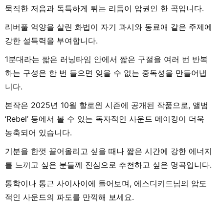
묵직한 저음과 독특하게 튀는 리듬이 압권인 한 곡입니다.
리버풀 억양을 살린 화법이 자기 과시와 동료애 같은 주제에
강한 설득력을 부여합니다.
1분대라는 짧은 러닝타임 안에서 짧은 구절을 여러 번 반복
하는 구성은 한 번 들으면 잊을 수 없는 중독성을 만들어냅
니다.
본작은 2025년 10월 할로윈 시즌에 공개된 작품으로, 앨범
‘Rebel’ 등에서 볼 수 있는 독자적인 사운드 메이킹이 더욱
농축되어 있습니다.
기분을 한껏 끌어올리고 싶을 때나 짧은 시간에 강한 에너지
를 느끼고 싶은 분들께 진심으로 추천하고 싶은 명곡입니다.
통학이나 통근 사이사이에 들어보며, 에스디키드님의 압도
적인 사운드의 파도를 만끽해 보세요.