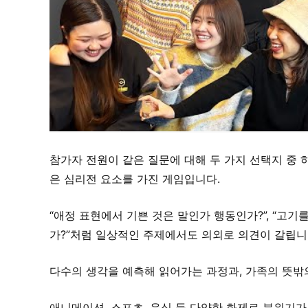
참가자 전원이 같은 질문에 대해 두 가지 선택지 중 
은 심리전 요소를 가진 게임입니다.
“애정 표현에서 기쁜 것은 말인가 행동인가?”, “고기
가?”처럼 일상적인 주제에서도 의외로 의견이 갈립니
다수의 생각을 예측해 읽어가는 과정과, 가족의 뜻밖
애니메이션, 스포츠, 음식 등 다양한 화제로 분위기