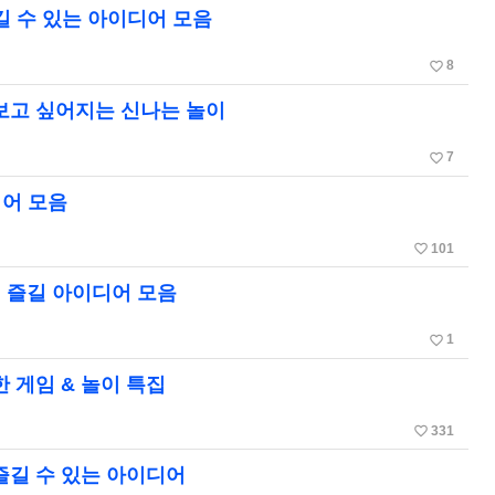
즐길 수 있는 아이디어 모음
favorite_border
8
해보고 싶어지는 신나는 놀이
favorite_border
7
디어 모음
favorite_border
101
게 즐길 아이디어 모음
favorite_border
1
한 게임 & 놀이 특집
favorite_border
331
 즐길 수 있는 아이디어