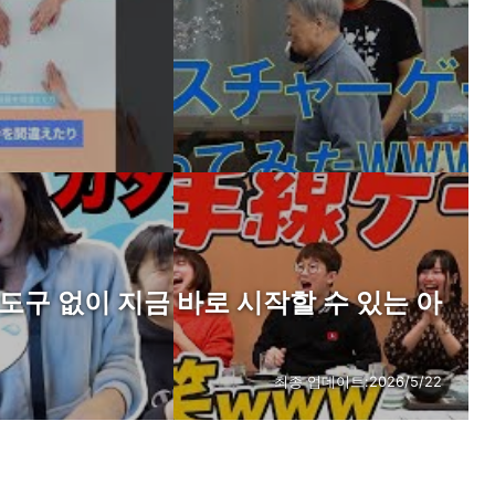
도구 없이 지금 바로 시작할 수 있는 아
최종 업데이트:
2026/5/22