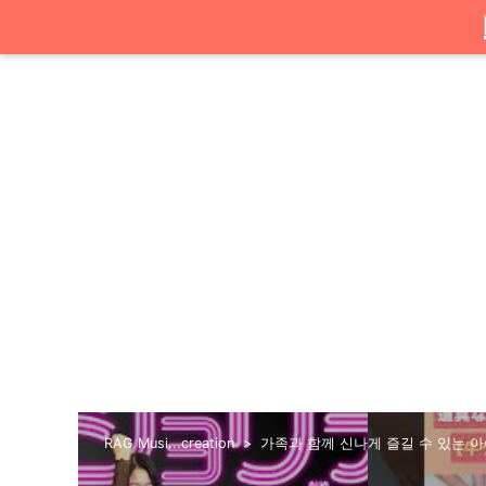
RAG Musi...creation
가족과 함께 신나게 즐길 수 있는 