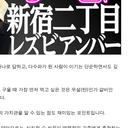
하나로 답하고, 다수파가 된 사람이 이기는 단순하면서도 깊
를 구울 때 가장 먼저 먹고 싶은 것은 우설(탄)인가 갈비인
다.
의 가치관을 알 수 있는 점도 재미있는 포인트입니다.
가 달아오르는, 심리적 수 싸움이 매력적인 가족에게 추천하는