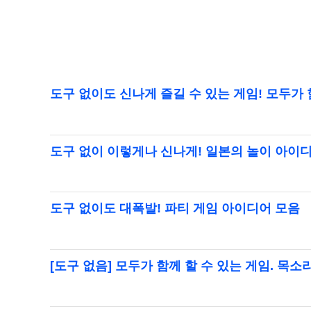
도구 없이도 신나게 즐길 수 있는 게임! 모두가
도구 없이 이렇게나 신나게! 일본의 놀이 아이
도구 없이도 대폭발! 파티 게임 아이디어 모음
[도구 없음] 모두가 함께 할 수 있는 게임. 