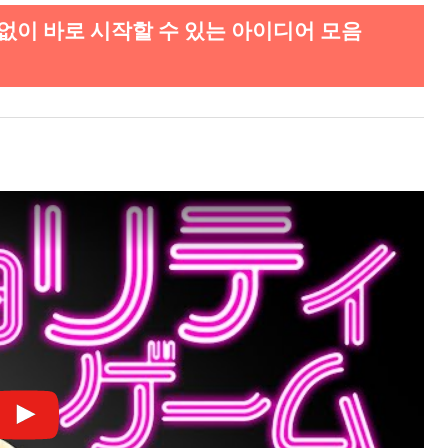
 없이 바로 시작할 수 있는 아이디어 모음