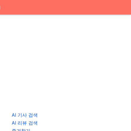
션
AI 기사 검색
AI 리뷰 검색
즐겨찾기