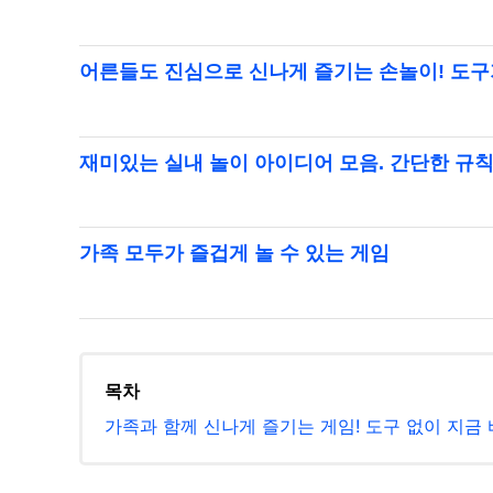
어른들도 진심으로 신나게 즐기는 손놀이! 도구
재미있는 실내 놀이 아이디어 모음. 간단한 규칙
가족 모두가 즐겁게 놀 수 있는 게임
목차
가족과 함께 신나게 즐기는 게임! 도구 없이 지금