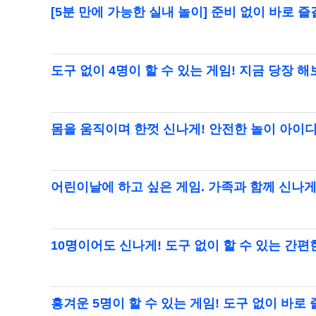
[5분 만에 가능한 실내 놀이] 준비 없이 바로 
도구 없이 4명이 할 수 있는 게임! 지금 당장 
몸을 움직이며 한껏 신나게! 안전한 놀이 아이
어린이날에 하고 싶은 게임. 가족과 함께 신나
10명이어도 신나게! 도구 없이 할 수 있는 간편
흥겨운 5명이 할 수 있는 게임! 도구 없이 바로