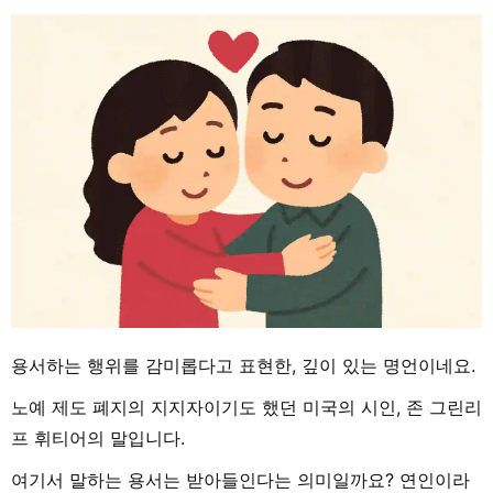
용서하는 행위를 감미롭다고 표현한, 깊이 있는 명언이네요.
노예 제도 폐지의 지지자이기도 했던 미국의 시인, 존 그린리
프 휘티어의 말입니다.
여기서 말하는 용서는 받아들인다는 의미일까요? 연인이라