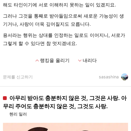
해도 타인이기에 서로 이해하지 못하는 일이 있겠지요.
그러나 그것을 통째로 받아들임으로써 새로운 가능성이 생
기거나, 사랑이 더욱 깊어질지도 모릅니다.
용서라는 행위는 상대를 인정하는 일로도 이어지니, 서로가
그렇게 할 수 있다면 참 멋지겠네요.
expand_less
expand_more
랭킹을 올리기
내리다
문제를 신고하기
sasashina
아무리 받아도 충분하지 않은 것, 그것은 사랑. 아
무리 주어도 충분하지 않은 것, 그것도 사랑.
헨리 밀러