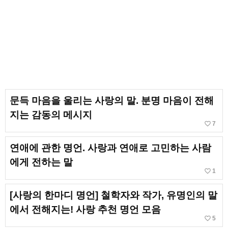
문득 마음을 울리는 사랑의 말. 분명 마음이 전해
지는 감동의 메시지
favorite_border
7
연애에 관한 명언. 사랑과 연애로 고민하는 사람
에게 전하는 말
favorite_border
1
[사랑의 한마디 명언] 철학자와 작가, 유명인의 말
에서 전해지는! 사랑 추천 명언 모음
favorite_border
5