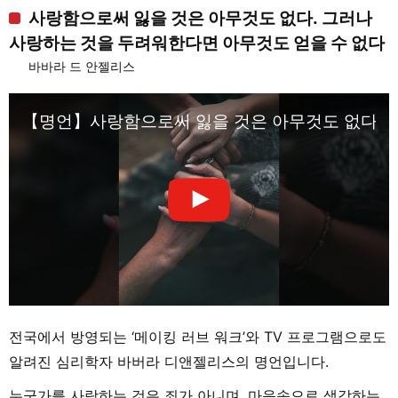
사랑함으로써 잃을 것은 아무것도 없다. 그러나
사랑하는 것을 두려워한다면 아무것도 얻을 수 없다
바바라 드 안젤리스
【명언】사랑함으로써 잃을 것은 아무것도 없다 #sh
전국에서 방영되는 ‘메이킹 러브 워크’와 TV 프로그램으로도
알려진 심리학자 바버라 디앤젤리스의 명언입니다.
누군가를 사랑하는 것은 죄가 아니며, 마음속으로 생각하는