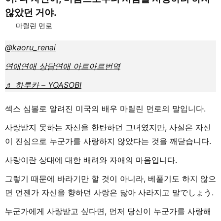
않았던 거야.
마릴린 먼로
@kaoru_renai
연애
연애 상담
연애 아르아르
번역
♬ 하루카 – YOASOBI
섹스 심볼로 알려진 미국의 배우 마릴린 먼로의 말입니다.
사랑받지 못하는 자신을 한탄하던 그녀였지만, 사실은 자신
이 진심으로 누군가를 사랑하지 않았다는 것을 깨닫습니다.
사랑이란 상대에 대한 배려와 자애의 마음입니다.
그렇기 때문에 바라기만 할 것이 아니라, 베풀기도 하지 않으
면 언젠가 자신을 향하던 사랑은 닳아 사라지고 말でしょう.
누군가에게 사랑받고 싶다면, 먼저 당신이 누군가를 사랑해