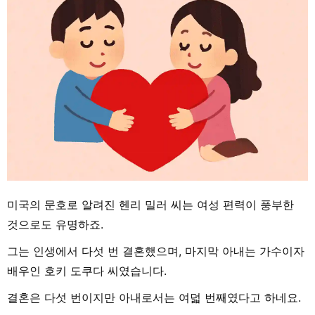
미국의 문호로 알려진 헨리 밀러 씨는 여성 편력이 풍부한
것으로도 유명하죠.
그는 인생에서 다섯 번 결혼했으며, 마지막 아내는 가수이자
배우인 호키 도쿠다 씨였습니다.
결혼은 다섯 번이지만 아내로서는 여덟 번째였다고 하네요.