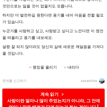
것만으로는 잃을 것이 없을지도 모릅니다.
하지만 더 발전하길 원한다면 용기를 내어 마음을 전할 필요
가 있습니다.
누군가를 사랑하고 싶고, 사랑받고 싶다고 느낀다면 이 명언
을 떠올리고 용기를 내보세요.
설령 잘 되지 않더라도 당신의 삶에 새로운 깨달음을 가져다
줄 것입니다.
expand_less
expand_more
랭킹을 올리기
내리다
문제를 신고하기
sasashina
chevron_right
계속 읽기
사랑이란 얼마나 많이 주었는지가 아니라, 그 안에