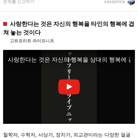
문제를 신고하기
sasashina
사랑한다는 것은 자신의 행복을 타인의 행복에 겹
쳐 놓는 것이다
고트프리트 라이프니츠
사랑한다는 것은 자신의 행복을 상대의 행복에 겹쳐
철학자, 수학자, 사상가, 정치가, 외교관이라는 다양한 얼굴