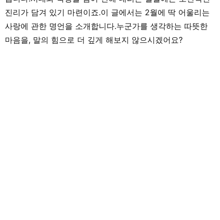
진리가 담겨 있기 마련이죠.이 글에서는 2월에 딱 어울리는
사랑에 관한 명언을 소개합니다.누군가를 생각하는 따뜻한
마음을, 말의 힘으로 더 깊게 해보지 않으시겠어요?