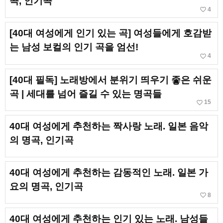
곡, 인기곡
favorite_border
4
[40대 여성에게 인기 있는 곡] 여성들에게 호감받
는 남성 보컬의 인기 곡을 엄선!
favorite_border
4
[40대 필독] 노래방에서 분위기 띄우기 좋은 쉬운
곡 | 세대를 넘어 즐길 수 있는 명곡들
favorite_border
15
40대 여성에게 추천하는 짝사랑 노래. 일본 음악
의 명곡, 인기곡
40대 여성에게 추천하는 감동적인 노래. 일본 가
요의 명곡, 인기곡
favorite_border
8
40대 여성에게 추천하는 인기 있는 노래. 남성들