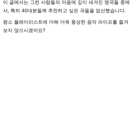
이 글에서는 그런 사람들의 마음에 깊이 새겨진 명곡들 중에
서, 특히 40대분들께 추천하고 싶은 곡들을 엄선했습니다.
평소 플레이리스트에 더해 더욱 풍성한 음악 라이프를 즐겨
보지 않으시겠어요?