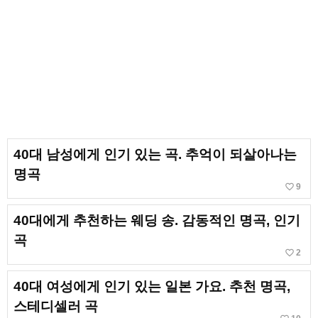
40대 남성에게 인기 있는 곡. 추억이 되살아나는
명곡
favorite_border
9
40대에게 추천하는 웨딩 송. 감동적인 명곡, 인기
곡
favorite_border
2
40대 여성에게 인기 있는 일본 가요. 추천 명곡,
스테디셀러 곡