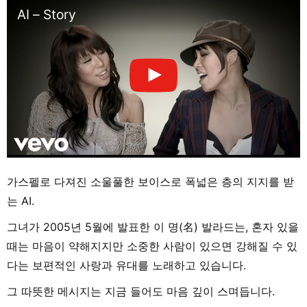
AI – Story
가스펠로 다져진 소울풀한 보이스로 폭넓은 층의 지지를 받
는 AI.
그녀가 2005년 5월에 발표한 이 명(名) 발라드는, 혼자 있을
때는 마음이 약해지지만 소중한 사람이 있으면 강해질 수 있
다는 보편적인 사랑과 유대를 노래하고 있습니다.
그 따뜻한 메시지는 지금 들어도 마음 깊이 스며듭니다.