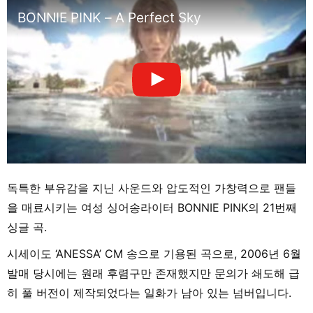
BONNIE PINK – A Perfect Sky
독특한 부유감을 지닌 사운드와 압도적인 가창력으로 팬들
을 매료시키는 여성 싱어송라이터 BONNIE PINK의 21번째
싱글 곡.
시세이도 ‘ANESSA’ CM 송으로 기용된 곡으로, 2006년 6월
발매 당시에는 원래 후렴구만 존재했지만 문의가 쇄도해 급
히 풀 버전이 제작되었다는 일화가 남아 있는 넘버입니다.