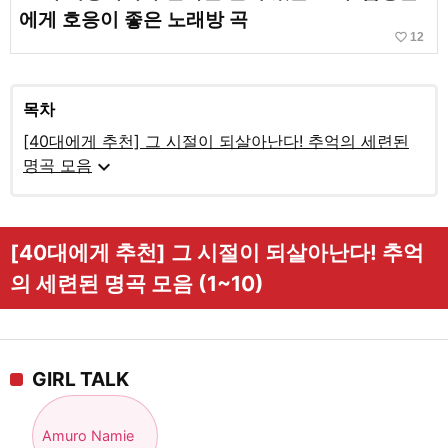
에게 호응이 좋은 노래방 곡
favorite_border
12
목차
[40대에게 추천] 그 시절이 되살아난다! 추억의 세련된
expand_more
명곡 모음
[40대에게 추천] 그 시절이 되살아난다! 추억
의 세련된 명곡 모음 (1~10)
GIRL TALK
Amuro Namie