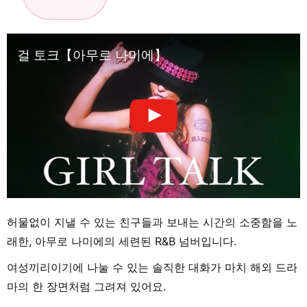
걸 토크【아무로 나미에】
허물없이 지낼 수 있는 친구들과 보내는 시간의 소중함을 노
래한, 아무로 나미에의 세련된 R&B 넘버입니다.
여성끼리이기에 나눌 수 있는 솔직한 대화가 마치 해외 드라
마의 한 장면처럼 그려져 있어요.