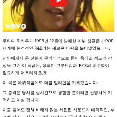
우타다 히카루가 1998년 12월에 발매한 데뷔 싱글은 J-POP
세계에 본격적인 R&B라는 새로운 바람을 불어넣었습니다.
연인에게서 온 전화에 무의식적으로 몸이 움직일 정도의 감
정을 그린 이 작품은, 성숙한 그루브감과 10대의 순수함이
절묘하게 어우러져 있죠.
이 곡은 데뷔작임에도 더블 밀리언을 기록했습니다.
그 충격은 당시를 실시간으로 경험한 분이라면 선명하게 기
억하고 계실 겁니다.
지금 들어도 전혀 바래지 않는 세련된 사운드가 매력적인, 추