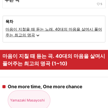
favorite_border
5
목차
마음이 지쳤을 때 듣는 노래. 40대의 마음을 살며시 풀어
expand_more
주는 최고의 명곡
마음이 지칠 때 듣는 곡. 40대의 마음을 살며시
풀어주는 최고의 명곡 (1~10)
One more time, One more chance
Yamazaki Masayoshi