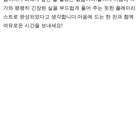
가와 팽팽히 긴장된 실을 부드럽게 풀어 주는 듯한 플레이리
스트로 완성되었다고 생각합니다.마음에 드는 한 잔과 함께
여유로운 시간을 보내세요!