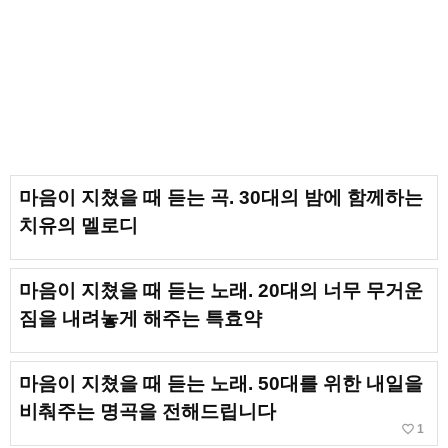
마음이 지쳤을 때 듣는 곡. 30대의 밤에 함께하는
치유의 멜로디
마음이 지쳤을 때 듣는 노래. 20대의 너무 무거운
짐을 내려놓게 해주는 특효약
마음이 지쳤을 때 듣는 노래. 50대를 위한 내일을
비춰주는 명곡을 전해드립니다
favorite_border
1