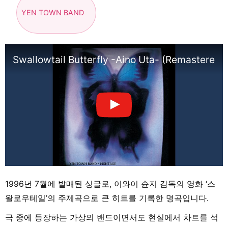
YEN TOWN BAND
Swallowtail Butterfly -Aino Uta- (Remastered 
1996년 7월에 발매된 싱글로, 이와이 슌지 감독의 영화 ‘스
왈로우테일’의 주제곡으로 큰 히트를 기록한 명곡입니다.
극 중에 등장하는 가상의 밴드이면서도 현실에서 차트를 석