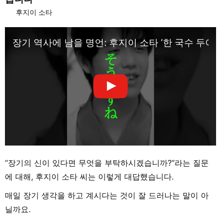
후지이 소타
장기 역사에 남을 명언: 후지이 소타 ‘한 국수 두어 
“장기의 신이 있다면 무엇을 부탁하시겠습니까?”라는 질문
에 대해, 후지이 소타 씨는 이렇게 대답했습니다.
매일 장기 생각을 하고 계시다는 것이 잘 드러나는 말이 아
닐까요.