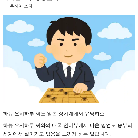
후지이 소타
하뉴 요시하루 씨도 일본 장기계에서 유명하죠.
하뉴 요시하루 씨와의 대국 인터뷰에서 나온 명언도 승부의
세계에서 살아가고 있음을 느끼게 하는 말입니다.