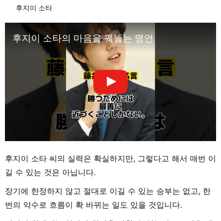
후지이 소타
후지이 소타의 마음을 꿰뚫는 명언
후지이 소타 씨의 실력은 확실하지만, 그렇다고 해서 매번 이
길 수 있는 것은 아닙니다.
장기에 한정하지 않고 절대로 이길 수 있는 승부는 없고, 한
번의 악수로 흐름이 확 바뀌는 일도 있을 것입니다.