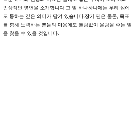
인상적인 명언을 소개합니다.그 말 하나하나에는 우리 삶에
도 통하는 깊은 의미가 담겨 있습니다.장기 팬은 물론, 목표
를 향해 노력하는 분들의 마음에도 틀림없이 울림을 주는 말
을 찾을 수 있을 것입니다.