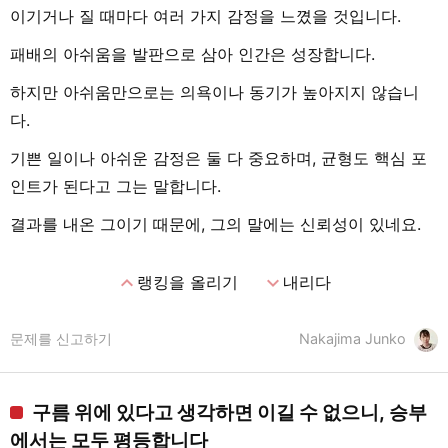
이기거나 질 때마다 여러 가지 감정을 느꼈을 것입니다.
패배의 아쉬움을 발판으로 삼아 인간은 성장합니다.
하지만 아쉬움만으로는 의욕이나 동기가 높아지지 않습니
다.
기쁜 일이나 아쉬운 감정은 둘 다 중요하며, 균형도 핵심 포
인트가 된다고 그는 말합니다.
결과를 내온 그이기 때문에, 그의 말에는 신뢰성이 있네요.
expand_less
expand_more
랭킹을 올리기
내리다
문제를 신고하기
Nakajima Junko
구름 위에 있다고 생각하면 이길 수 없으니, 승부
에서는 모두 평등합니다