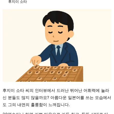
후지이 소타
후지이 소타 씨의 인터뷰에서 드러난 뛰어난 어휘력에 놀라
신 분들도 많지 않을까요? 아름다운 일본어를 쓰는 모습에서
도 그의 내면의 훌륭함이 느껴집니다.