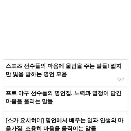
스포츠 선수들의 마음에 울림을 주는 말들! 짧지
만 빛을 발하는 명언 모음
favorite_border
7
프로 야구 선수들의 명언집. 노력과 열정이 담긴
마음을 울리는 말들
[스가 요시히데] 명언에서 배우는 일과 인생의 마
음가짐. 조용히 마음을 움직이는 말들