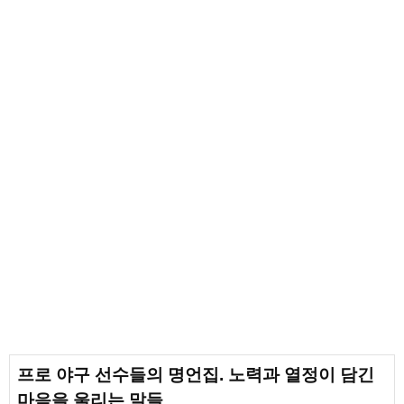
프로 야구 선수들의 명언집. 노력과 열정이 담긴
마음을 울리는 말들