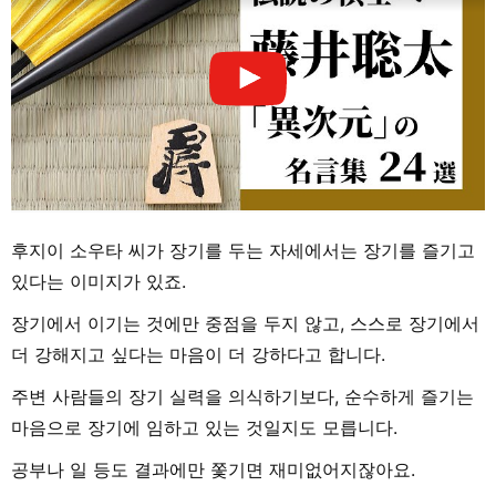
후지이 소우타 씨가 장기를 두는 자세에서는 장기를 즐기고
있다는 이미지가 있죠.
장기에서 이기는 것에만 중점을 두지 않고, 스스로 장기에서
더 강해지고 싶다는 마음이 더 강하다고 합니다.
주변 사람들의 장기 실력을 의식하기보다, 순수하게 즐기는
마음으로 장기에 임하고 있는 것일지도 모릅니다.
공부나 일 등도 결과에만 쫓기면 재미없어지잖아요.