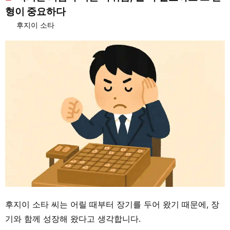
형이 중요하다
후지이 소타
후지이 소타 씨는 어릴 때부터 장기를 두어 왔기 때문에, 장
기와 함께 성장해 왔다고 생각합니다.