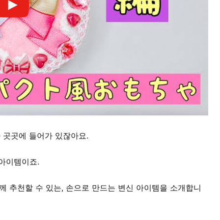
 곳곳에 들어가 있잖아요.
 아이템이죠.
께 추천할 수 있는, 손으로 만드는 변신 아이템을 소개합니