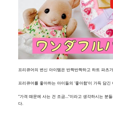
프리큐어의 변신 아이템은 반짝반짝하고 하트 파츠가
프리큐어를 좋아하는 아이들의 ‘좋아함’이 가득 담긴
“가격 때문에 사는 건 조금…”이라고 생각하시는 분들
다.