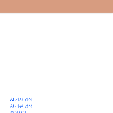
AI 기사 검색
AI 리뷰 검색
즐겨찾기