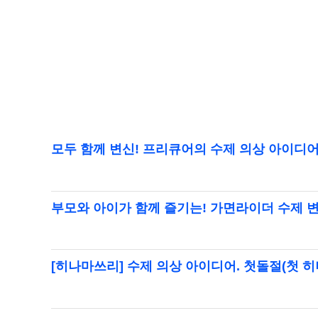
모두 함께 변신! 프리큐어의 수제 의상 아이디
부모와 아이가 함께 즐기는! 가면라이더 수제 
[히나마쓰리] 수제 의상 아이디어. 첫돌절(첫 히