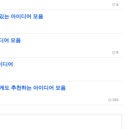
favorite_border
9
미있는 아이디어 모음
이디어 모음
favorite_border
8
아이디어
에게도 추천하는 아이디어 모음
favorite_border
104