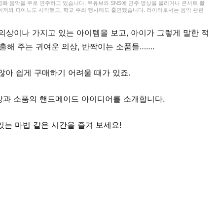
영화 음악을 주로 연주하고 있습니다. 유튜브와 SNS에 연주 영상을 올리거나 콘서트 활
사이저와 피아노도 시작했고, 학교 주최 행사에도 출연했습니다. 라이터로서는 음악 관련
 경험을 바탕으로 ‘해보고 싶다!’, ‘들어보고 싶다!’라고 느낄 수 있는 글을 전해드리고
 의상이나 가지고 있는 아이템을 보고, 아이가 그렇게 말한 적
출해 주는 귀여운 의상, 반짝이는 소품들…….
않아 쉽게 구매하기 어려울 때가 있죠.
상과 소품의 핸드메이드 아이디어를 소개합니다.
있는 마법 같은 시간을 즐겨 보세요!