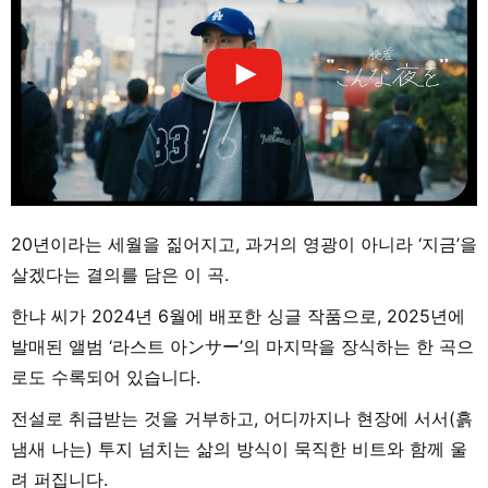
20년이라는 세월을 짊어지고, 과거의 영광이 아니라 ‘지금’을
살겠다는 결의를 담은 이 곡.
한냐 씨가 2024년 6월에 배포한 싱글 작품으로, 2025년에
발매된 앨범 ‘라스트 아ンサー’의 마지막을 장식하는 한 곡으
로도 수록되어 있습니다.
전설로 취급받는 것을 거부하고, 어디까지나 현장에 서서(흙
냄새 나는) 투지 넘치는 삶의 방식이 묵직한 비트와 함께 울
려 퍼집니다.