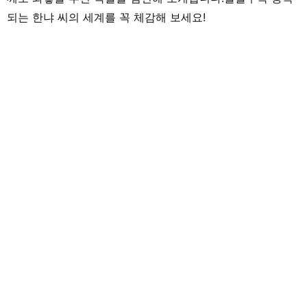
되는 한냐 씨의 세계를 꼭 체감해 보세요!