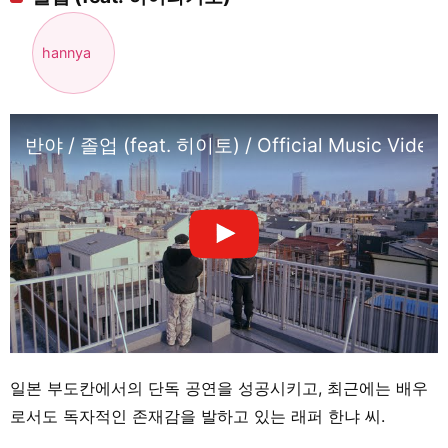
hannya
반야 / 졸업 (feat. 히이토) / Official Music Video
일본 부도칸에서의 단독 공연을 성공시키고, 최근에는 배우
로서도 독자적인 존재감을 발하고 있는 래퍼 한냐 씨.