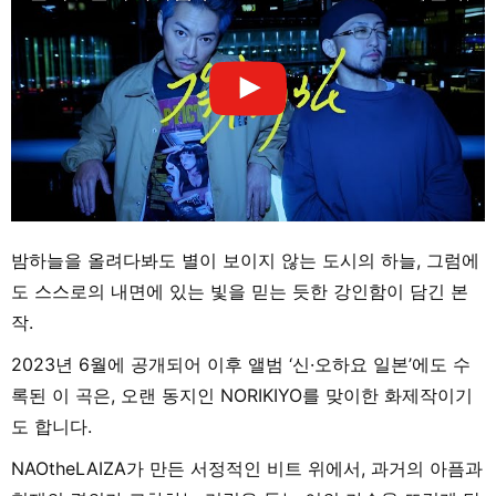
밤하늘을 올려다봐도 별이 보이지 않는 도시의 하늘, 그럼에
도 스스로의 내면에 있는 빛을 믿는 듯한 강인함이 담긴 본
작.
2023년 6월에 공개되어 이후 앨범 ‘신·오하요 일본’에도 수
록된 이 곡은, 오랜 동지인 NORIKIYO를 맞이한 화제작이기
도 합니다.
NAOtheLAIZA가 만든 서정적인 비트 위에서, 과거의 아픔과