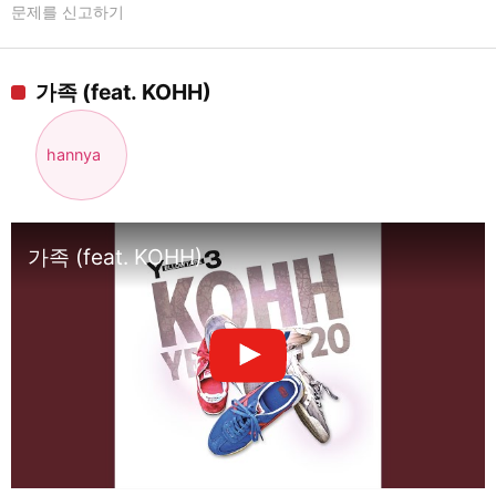
문제를 신고하기
가족 (feat. KOHH)
hannya
가족 (feat. KOHH)