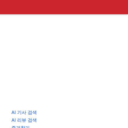
AI 기사 검색
AI 리뷰 검색
즐겨찾기