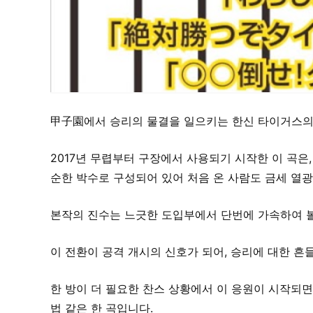
甲子園에서 승리의 물결을 일으키는 한신 타이거스의
2017년 무렵부터 구장에서 사용되기 시작한 이 곡은
순한 박수로 구성되어 있어 처음 온 사람도 금세 열
본작의 진수는 느긋한 도입부에서 단번에 가속하여 
이 전환이 공격 개시의 신호가 되어, 승리에 대한 흔
한 방이 더 필요한 찬스 상황에서 이 응원이 시작되면
법 같은 한 곡입니다.